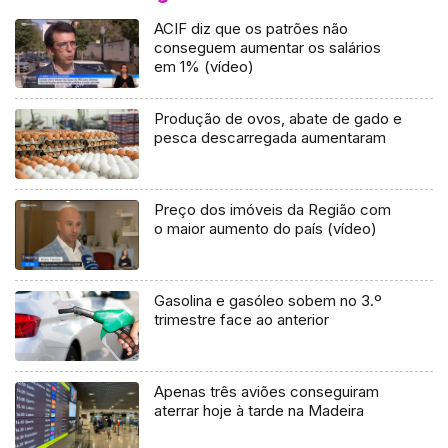
ACIF diz que os patrões não
conseguem aumentar os salários
em 1% (vídeo)
Produção de ovos, abate de gado e
pesca descarregada aumentaram
Preço dos imóveis da Região com
o maior aumento do país (vídeo)
Gasolina e gasóleo sobem no 3.º
trimestre face ao anterior
Apenas três aviões conseguiram
aterrar hoje à tarde na Madeira