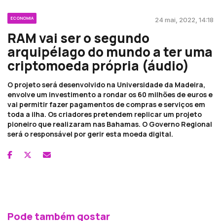
ECONOMIA
24 mai, 2022, 14:18
RAM vai ser o segundo
arquipélago do mundo a ter uma
criptomoeda própria (áudio)
O projeto será desenvolvido na Universidade da Madeira,
envolve um investimento a rondar os 60 milhões de euros e
vai permitir fazer pagamentos de compras e serviços em
toda a ilha. Os criadores pretendem replicar um projeto
pioneiro que realizaram nas Bahamas. O Governo Regional
será o responsável por gerir esta moeda digital.
Pode também gostar