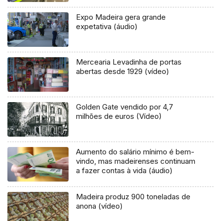
Expo Madeira gera grande
expetativa (áudio)
Mercearia Levadinha de portas
abertas desde 1929 (vídeo)
Golden Gate vendido por 4,7
milhões de euros (Vídeo)
Aumento do salário mínimo é bem-
vindo, mas madeirenses continuam
a fazer contas à vida (áudio)
Madeira produz 900 toneladas de
anona (vídeo)