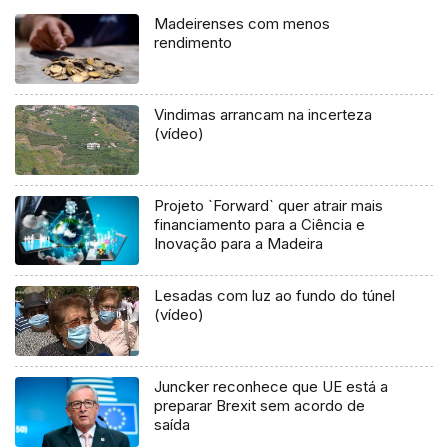
Madeirenses com menos
rendimento
Vindimas arrancam na incerteza
(vídeo)
Projeto `Forward` quer atrair mais
financiamento para a Ciência e
Inovação para a Madeira
Lesadas com luz ao fundo do túnel
(vídeo)
Juncker reconhece que UE está a
preparar Brexit sem acordo de
saída