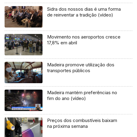
Sidra dos nossos dias é uma forma
de reinventar a tradição (vídeo)
Movimento nos aeroportos cresce
17,8% em abril
Madeira promove utilização dos
transportes públicos
Madeira mantém preferências no
fim do ano (vídeo)
Preços dos combustíveis baixam
na próxima semana