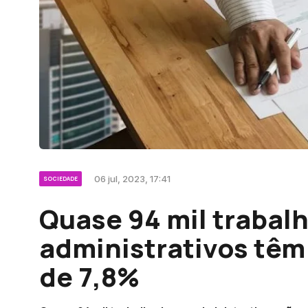
06 jul, 2023, 17:41
SOCIEDADE
Quase 94 mil trabal
administrativos têm
de 7,8%