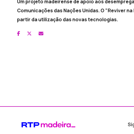
Um projeto madeirense de apoio aos desemprega
Comunicações das Nações Unidas. O "Reviver na 
partir da utilização das novas tecnologias.
Si