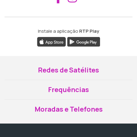
Instale a aplicação
RTP Play
Redes de Satélites
Frequências
Moradas e Telefones