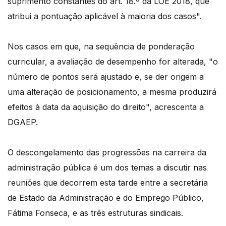
suprimento constantes do art. 18.º da LOE 2018, que
atribui a pontuação aplicável à maioria dos casos".
Nos casos em que, na sequência de ponderação
curricular, a avaliação de desempenho for alterada, "o
número de pontos será ajustado e, se der origem a
uma alteração de posicionamento, a mesma produzirá
efeitos à data da aquisição do direito", acrescenta a
DGAEP.
O descongelamento das progressões na carreira da
administração pública é um dos temas a discutir nas
reuniões que decorrem esta tarde entre a secretária
de Estado da Administração e do Emprego Público,
Fátima Fonseca, e as três estruturas sindicais.