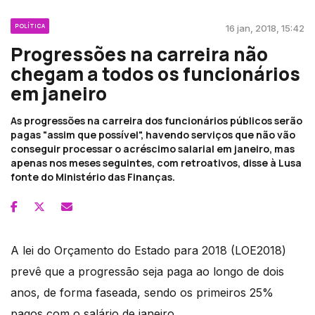
POLÍTICA
16 jan, 2018, 15:42
Progressões na carreira não
chegam a todos os funcionários
em janeiro
As progressões na carreira dos funcionários públicos serão
pagas "assim que possível", havendo serviços que não vão
conseguir processar o acréscimo salarial em janeiro, mas
apenas nos meses seguintes, com retroativos, disse à Lusa
fonte do Ministério das Finanças.
A lei do Orçamento do Estado para 2018 (LOE2018)
prevê que a progressão seja paga ao longo de dois
anos, de forma faseada, sendo os primeiros 25%
pagos com o salário de janeiro.