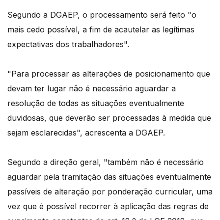
Segundo a DGAEP, o processamento será feito "o
mais cedo possível, a fim de acautelar as legítimas
expectativas dos trabalhadores".
"Para processar as alterações de posicionamento que
devam ter lugar não é necessário aguardar a
resolução de todas as situações eventualmente
duvidosas, que deverão ser processadas à medida que
sejam esclarecidas", acrescenta a DGAEP.
Segundo a direção geral, "também não é necessário
aguardar pela tramitação das situações eventualmente
passíveis de alteração por ponderação curricular, uma
vez que é possível recorrer à aplicação das regras de