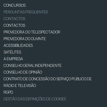
CONCURSOS
PERGUNTAS FREQUENTES
CONTACTOS
CONTACTOS
PROVEDORA DO TELESPECTADOR
PROVEDORA DO OUVINTE
ACESSIBILIDADES
SATÉLITES
A EMPRESA
CONSELHO GERAL INDEPENDENTE
CONSELHO DE OPINIÃO
CONTRATO DE CONCESSÃO DO SERVIÇO PÚBLICO DE
RÁDIO E TELEVISÃO
RGPD
GESTÃO DAS DEFINIÇÕES DE COOKIES