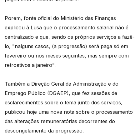
Porém, fonte oficial do Ministério das Finanças
explicou à Lusa que o processamento salarial não é
centralizado e que, sendo os próprios serviços a fazê-
lo, "nalguns casos, (a progressão) será paga só em
fevereiro ou nos meses seguintes, mas sempre com
retroativos a janeiro".
Também a Direção Geral da Administração e do
Emprego Público (DGAEP), que fez sessões de
esclarecimentos sobre o tema junto dos serviços,
publicou hoje uma nova nota sobre o processamento
das alterações remuneratórias decorrentes do
descongelamento da progressão.