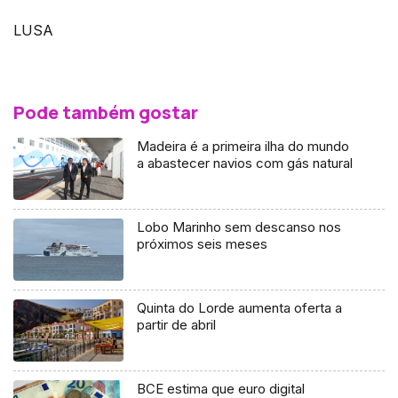
LUSA
Pode também gostar
Madeira é a primeira ilha do mundo
a abastecer navios com gás natural
Lobo Marinho sem descanso nos
próximos seis meses
Quinta do Lorde aumenta oferta a
partir de abril
BCE estima que euro digital