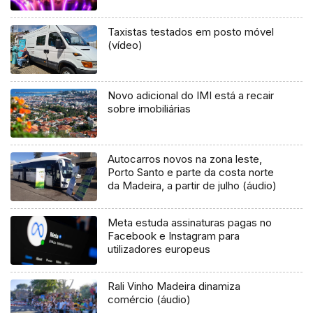
Taxistas testados em posto móvel
(vídeo)
Novo adicional do IMI está a recair
sobre imobiliárias
Autocarros novos na zona leste,
Porto Santo e parte da costa norte
da Madeira, a partir de julho (áudio)
Meta estuda assinaturas pagas no
Facebook e Instagram para
utilizadores europeus
Rali Vinho Madeira dinamiza
comércio (áudio)