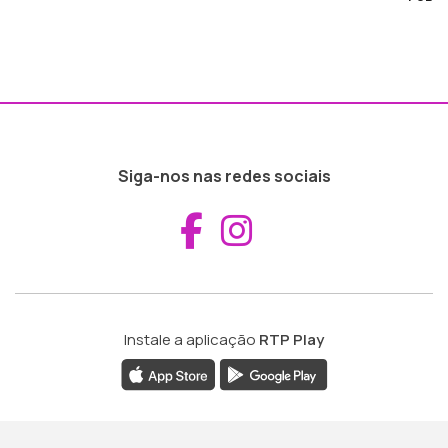
Siga-nos nas redes sociais
Aceder ao Fac
Aceder ao I
Instale a aplicação
RTP Play