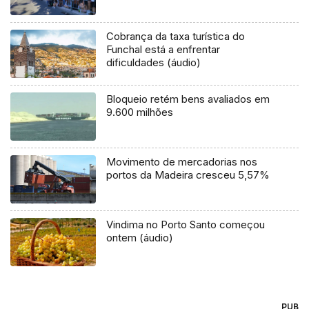
Cobrança da taxa turística do
Funchal está a enfrentar
dificuldades (áudio)
Bloqueio retém bens avaliados em
9.600 milhões
Movimento de mercadorias nos
portos da Madeira cresceu 5,57%
Vindima no Porto Santo começou
ontem (áudio)
PUB