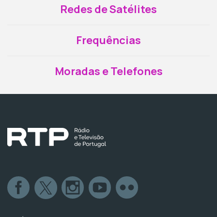
Redes de Satélites
Frequências
Moradas e Telefones