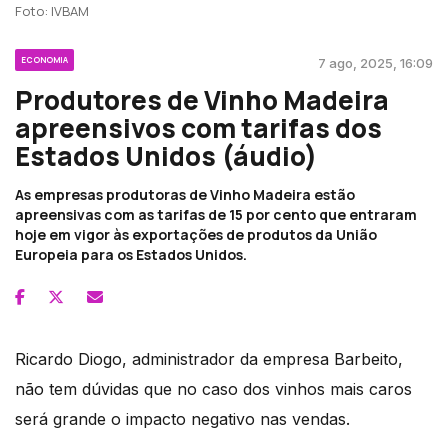
Foto: IVBAM
ECONOMIA
7 ago, 2025, 16:09
Produtores de Vinho Madeira
apreensivos com tarifas dos
Estados Unidos (áudio)
As empresas produtoras de Vinho Madeira estão
apreensivas com as tarifas de 15 por cento que entraram
hoje em vigor às exportações de produtos da União
Europeia para os Estados Unidos.
Ricardo Diogo, administrador da empresa Barbeito,
não tem dúvidas que no caso dos vinhos mais caros
será grande o impacto negativo nas vendas.