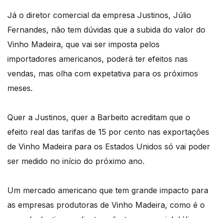
Já o diretor comercial da empresa Justinos, Júlio
Fernandes, não tem dúvidas que a subida do valor do
Vinho Madeira, que vai ser imposta pelos
importadores americanos, poderá ter efeitos nas
vendas, mas olha com expetativa para os próximos
meses.
Quer a Justinos, quer a Barbeito acreditam que o
efeito real das tarifas de 15 por cento nas exportações
de Vinho Madeira para os Estados Unidos só vai poder
ser medido no início do próximo ano.
Um mercado americano que tem grande impacto para
as empresas produtoras de Vinho Madeira, como é o