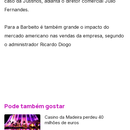
caso da Justinos, adianta o diretor comercial Júlio
Fernandes.
Para a Barbeito é também grande o impacto do
mercado americano nas vendas da empresa, segundo
o administrador Ricardo Diogo
Pode também gostar
Casino da Madeira perdeu 40
milhões de euros