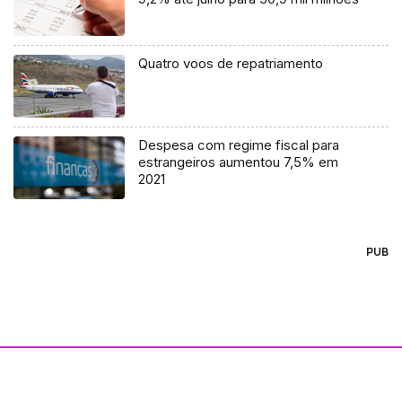
Quatro voos de repatriamento
Despesa com regime fiscal para
estrangeiros aumentou 7,5% em
2021
PUB