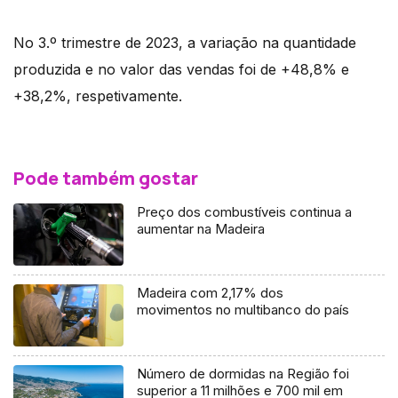
No 3.º trimestre de 2023, a variação na quantidade
produzida e no valor das vendas foi de +48,8% e
+38,2%, respetivamente.
Pode também gostar
Preço dos combustíveis continua a
aumentar na Madeira
Madeira com 2,17% dos
movimentos no multibanco do país
Número de dormidas na Região foi
superior a 11 milhões e 700 mil em