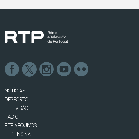
NOTÍCIAS
DESPORTO
TELEVISÃO
RÁDIO
RTP ARQUIVOS
RTP ENSINA