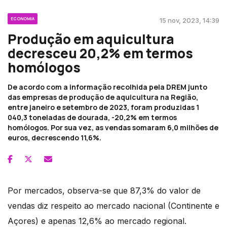
ECONOMIA
15 nov, 2023, 14:39
Produção em aquicultura
decresceu 20,2% em termos
homólogos
De acordo com a informação recolhida pela DREM junto
das empresas de produção de aquicultura na Região,
entre janeiro e setembro de 2023, foram produzidas 1
040,3 toneladas de dourada, -20,2% em termos
homólogos. Por sua vez, as vendas somaram 6,0 milhões de
euros, decrescendo 11,6%.
Por mercados, observa-se que 87,3% do valor de
vendas diz respeito ao mercado nacional (Continente e
Açores) e apenas 12,6% ao mercado regional.