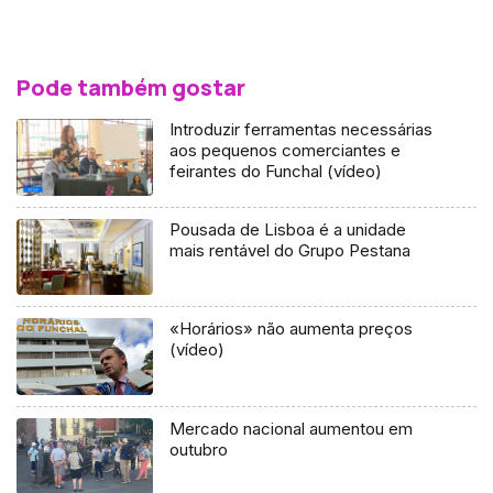
Pode também gostar
Introduzir ferramentas necessárias
aos pequenos comerciantes e
feirantes do Funchal (vídeo)
Pousada de Lisboa é a unidade
mais rentável do Grupo Pestana
«Horários» não aumenta preços
(vídeo)
Mercado nacional aumentou em
outubro