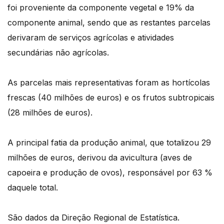
foi proveniente da componente vegetal e 19% da
componente animal, sendo que as restantes parcelas
derivaram de serviços agrícolas e atividades
secundárias não agrícolas.
As parcelas mais representativas foram as hortícolas
frescas (40 milhões de euros) e os frutos subtropicais
(28 milhões de euros).
A principal fatia da produção animal, que totalizou 29
milhões de euros, derivou da avicultura (aves de
capoeira e produção de ovos), responsável por 63 %
daquele total.
São dados da Direção Regional de Estatística.