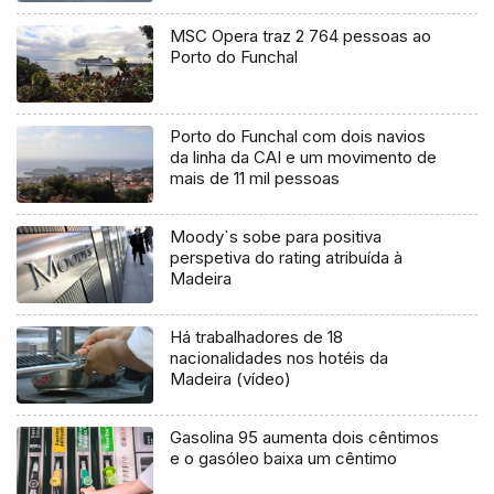
MSC Opera traz 2 764 pessoas ao
Porto do Funchal
Porto do Funchal com dois navios
da linha da CAI e um movimento de
mais de 11 mil pessoas
Moody`s sobe para positiva
perspetiva do rating atribuída à
Madeira
Há trabalhadores de 18
nacionalidades nos hotéis da
Madeira (vídeo)
Gasolina 95 aumenta dois cêntimos
e o gasóleo baixa um cêntimo