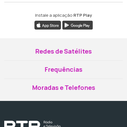
Instale a aplicação
RTP Play
Redes de Satélites
Frequências
Moradas e Telefones