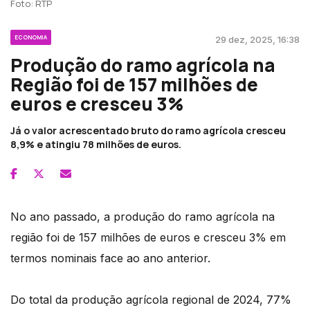
Foto: RTP
ECONOMIA
29 dez, 2025, 16:38
Produção do ramo agrícola na
Região foi de 157 milhões de
euros e cresceu 3%
Já o valor acrescentado bruto do ramo agrícola cresceu
8,9% e atingiu 78 milhões de euros.
No ano passado, a produção do ramo agrícola na
região foi de 157 milhões de euros e cresceu 3% em
termos nominais face ao ano anterior.
Do total da produção agrícola regional de 2024, 77%