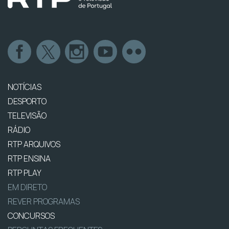
NOTÍCIAS
DESPORTO
TELEVISÃO
RÁDIO
RTP ARQUIVOS
RTP ENSINA
RTP PLAY
EM DIRETO
REVER PROGRAMAS
CONCURSOS