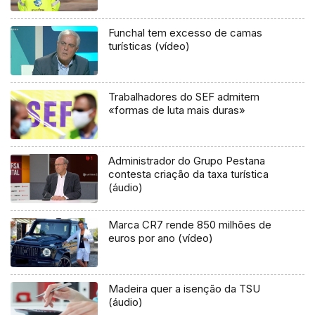
Funchal tem excesso de camas
turísticas (vídeo)
Trabalhadores do SEF admitem
«formas de luta mais duras»
Administrador do Grupo Pestana
contesta criação da taxa turística
(áudio)
Marca CR7 rende 850 milhões de
euros por ano (vídeo)
Madeira quer a isenção da TSU
(áudio)