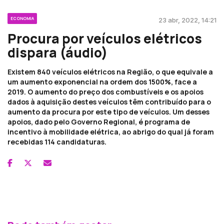
ECONOMIA
23 abr, 2022, 14:21
Procura por veículos elétricos
dispara (áudio)
Existem 840 veículos elétricos na Região, o que equivale a
um aumento exponencial na ordem dos 1500%, face a
2019. O aumento do preço dos combustíveis e os apoios
dados à aquisição destes veículos têm contribuído para o
aumento da procura por este tipo de veículos. Um desses
apoios, dado pelo Governo Regional, é programa de
incentivo à mobilidade elétrica, ao abrigo do qual já foram
recebidas 114 candidaturas.