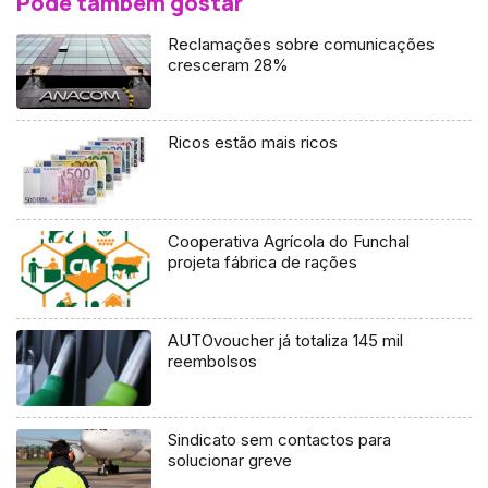
Pode também gostar
Reclamações sobre comunicações
cresceram 28%
Ricos estão mais ricos
Cooperativa Agrícola do Funchal
projeta fábrica de rações
AUTOvoucher já totaliza 145 mil
reembolsos
Sindicato sem contactos para
solucionar greve