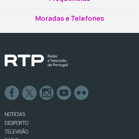
Moradas e Telefones
NOTÍCIAS
DESPORTO
TELEVISÃO