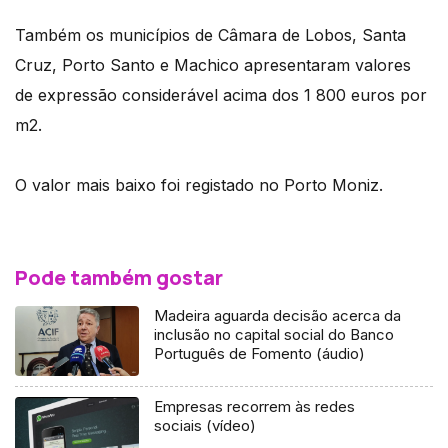
Também os municípios de Câmara de Lobos, Santa
Cruz, Porto Santo e Machico apresentaram valores
de expressão considerável acima dos 1 800 euros por
m2.
O valor mais baixo foi registado no Porto Moniz.
Pode também gostar
Madeira aguarda decisão acerca da
inclusão no capital social do Banco
Português de Fomento (áudio)
Empresas recorrem às redes
sociais (vídeo)