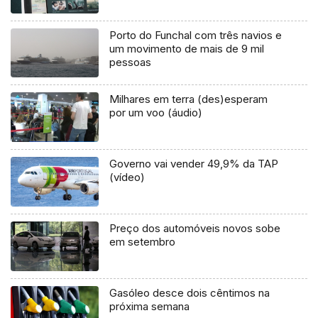
Porto do Funchal com três navios e
um movimento de mais de 9 mil
pessoas
Milhares em terra (des)esperam
por um voo (áudio)
Governo vai vender 49,9% da TAP
(vídeo)
Preço dos automóveis novos sobe
em setembro
Gasóleo desce dois cêntimos na
próxima semana