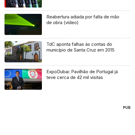
Reabertura adiada por falta de mão
de obra (vídeo)
TdC aponta falhas às contas do
município de Santa Cruz em 2015
ExpoDubai: Pavilhão de Portugal já
teve cerca de 42 mil visitas
PUB