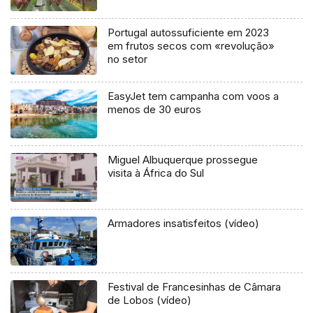
Portugal autossuficiente em 2023
em frutos secos com «revolução»
no setor
EasyJet tem campanha com voos a
menos de 30 euros
Miguel Albuquerque prossegue
visita à África do Sul
Armadores insatisfeitos (vídeo)
Festival de Francesinhas de Câmara
de Lobos (vídeo)