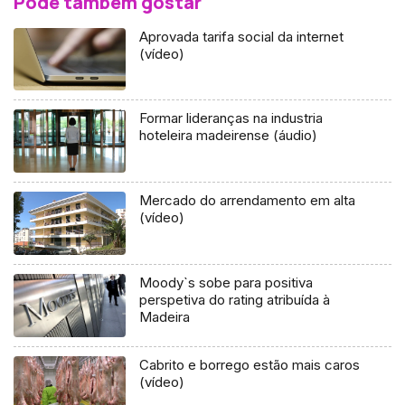
Pode também gostar
Aprovada tarifa social da internet
(vídeo)
Formar lideranças na industria
hoteleira madeirense (áudio)
Mercado do arrendamento em alta
(vídeo)
Moody`s sobe para positiva
perspetiva do rating atribuída à
Madeira
Cabrito e borrego estão mais caros
(vídeo)