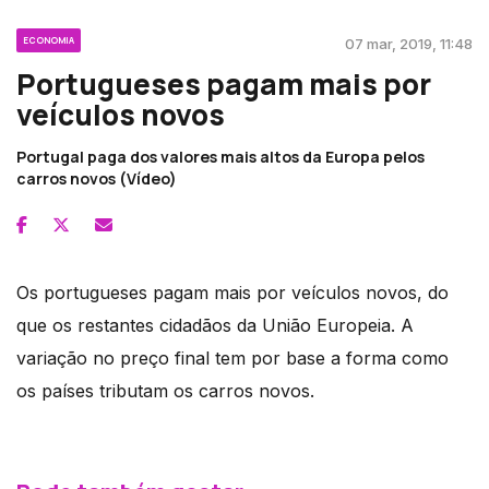
ECONOMIA
07 mar, 2019, 11:48
Portugueses pagam mais por
veículos novos
Portugal paga dos valores mais altos da Europa pelos
carros novos (Vídeo)
Os portugueses pagam mais por veículos novos, do
que os restantes cidadãos da União Europeia. A
variação no preço final tem por base a forma como
os países tributam os carros novos.