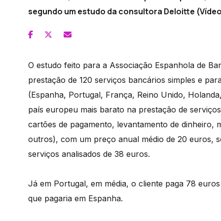
segundo um estudo da consultora Deloitte (Vídeo
O estudo feito para a Associação Espanhola de Ba
prestação de 120 serviços bancários simples e para
(Espanha, Portugal, França, Reino Unido, Holanda,
país europeu mais barato na prestação de serviços
cartões de pagamento, levantamento de dinheiro, 
outros), com um preço anual médio de 20 euros, 
serviços analisados de 38 euros.
Já em Portugal, em média, o cliente paga 78 euro
que pagaria em Espanha.