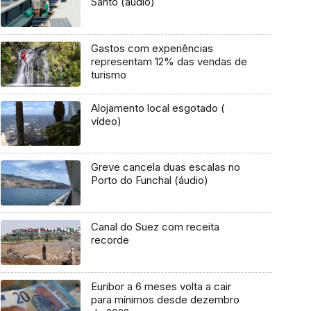
Santo (áudio)
Gastos com experiências
representam 12% das vendas de
turismo
Alojamento local esgotado (
vídeo)
Greve cancela duas escalas no
Porto do Funchal (áudio)
Canal do Suez com receita
recorde
Euribor a 6 meses volta a cair
para mínimos desde dezembro