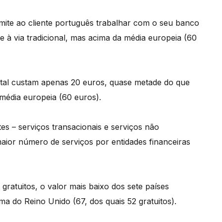
rmite ao cliente português trabalhar com o seu banco
à via tradicional, mas acima da média europeia (60
tal custam apenas 20 euros, quase metade do que
 média europeia (60 euros).
es – serviços transacionais e serviços não
aior número de serviços por entidades financeiras
ratuitos, o valor mais baixo dos sete países
ma do Reino Unido (67, dos quais 52 gratuitos).