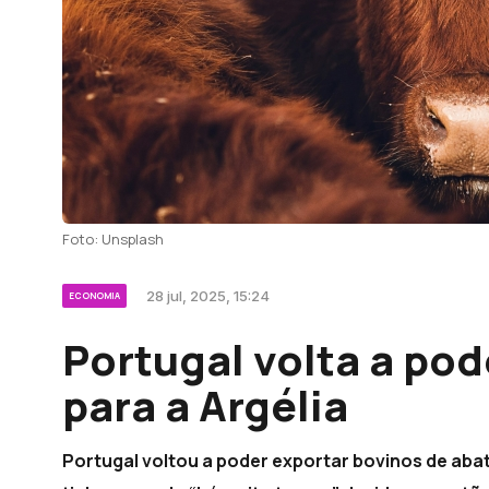
Foto: Unsplash
28 jul, 2025, 15:24
ECONOMIA
Portugal volta a pod
para a Argélia
Portugal voltou a poder exportar bovinos de aba