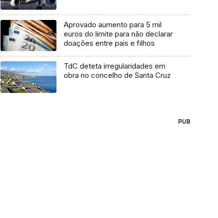
Aprovado aumento para 5 mil
euros do limite para não declarar
doações entre pais e filhos
TdC deteta irregularidades em
obra no concelho de Santa Cruz
PUB