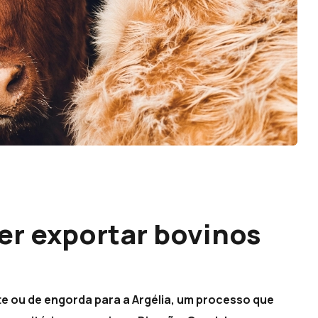
er exportar bovinos
te ou de engorda para a Argélia, um processo que