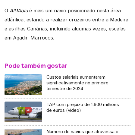
O
AIDAblu
é mais um navio posicionado nesta área
atlântica, estando a realizar cruzeiros entre a Madeira
e as ilhas Canárias, incluindo algumas vezes, escalas
em Agadir, Marrocos.
Pode também gostar
Custos salariais aumentaram
significativamente no primeiro
trimestre de 2024
TAP com prejuízo de 1.600 milhões
de euros (vídeo)
Número de navios que atravessa o