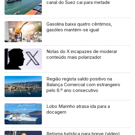
canal do Suez cai para metade
Gasolina baixa quatro cêntimos,
gasóleo mantém-se igual
Notas do X incapazes de moderar
conteúdo mais polarizador
Região regista saldo positivo na
Balança Comercial com estrangeiro
pelo 6.º ano consecutivo
Lobo Marinho atrasa ida para a
docagem
Retoma turística para breve (vídeo)