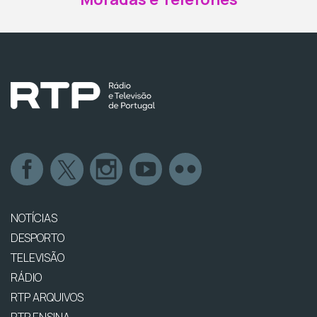
NOTÍCIAS
DESPORTO
TELEVISÃO
RÁDIO
RTP ARQUIVOS