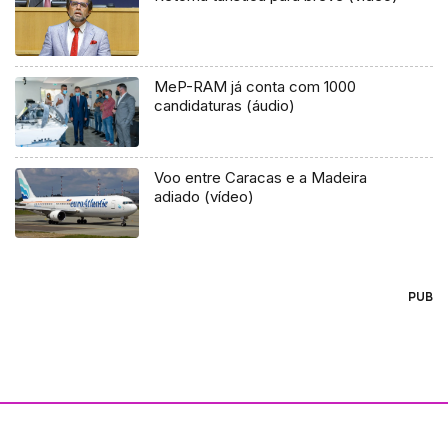
MeP-RAM já conta com 1000
candidaturas (áudio)
Voo entre Caracas e a Madeira
adiado (vídeo)
PUB