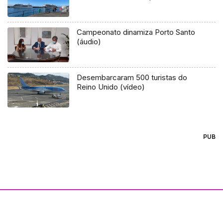
Campeonato dinamiza Porto Santo
(áudio)
Desembarcaram 500 turistas do
Reino Unido (vídeo)
PUB