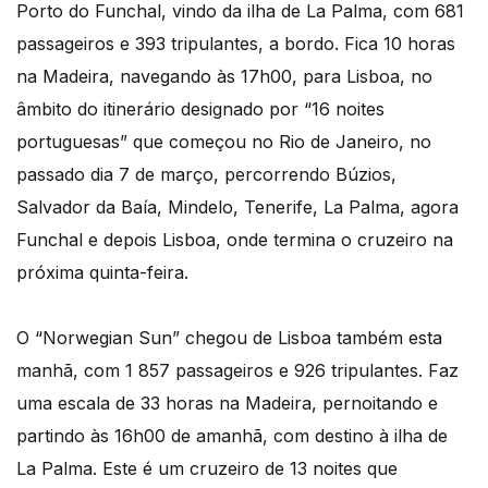
Porto do Funchal, vindo da ilha de La Palma, com 681
passageiros e 393 tripulantes, a bordo. Fica 10 horas
na Madeira, navegando às 17h00, para Lisboa, no
âmbito do itinerário designado por “16 noites
portuguesas” que começou no Rio de Janeiro, no
passado dia 7 de março, percorrendo Búzios,
Salvador da Baía, Mindelo, Tenerife, La Palma, agora
Funchal e depois Lisboa, onde termina o cruzeiro na
próxima quinta-feira.
O “Norwegian Sun” chegou de Lisboa também esta
manhã, com 1 857 passageiros e 926 tripulantes. Faz
uma escala de 33 horas na Madeira, pernoitando e
partindo às 16h00 de amanhã, com destino à ilha de
La Palma. Este é um cruzeiro de 13 noites que