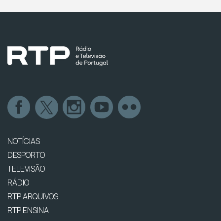
NOTÍCIAS
DESPORTO
TELEVISÃO
RÁDIO
RTP ARQUIVOS
RTP ENSINA