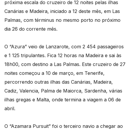
próxima escala do cruzeiro de 12 noites pelas ilhas
Canárias e Madeira, iniciado a 12 deste mês, em Las
Palmas, com términus no mesmo porto no próximo
dia 26 do corrente mês.
O “Azura” veio de Lanzarote, com 2 454 passageiros
e 1 125 tripulantes. Fica 12 horas na Madeira e sai às
18h00, com destino a Las Palmas. Este cruzeiro de 27
noites começou a 10 de março, em Tenerife,
percorrendo outras ilhas das Canárias, Madeira,
Cadiz, Valencia, Palma de Maiorca, Sardenha, várias
ilhas gregas e Malta, onde termina a viagem a 06 de
abril.
O “Azamara Pursuit” foi o terceiro navio a chegar ao