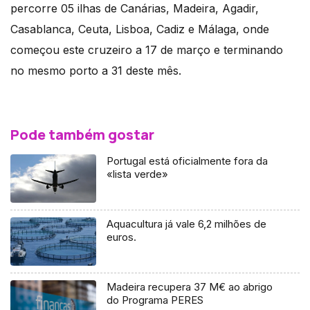
percorre 05 ilhas de Canárias, Madeira, Agadir,
Casablanca, Ceuta, Lisboa, Cadiz e Málaga, onde
começou este cruzeiro a 17 de março e terminando
no mesmo porto a 31 deste mês.
Pode também gostar
Portugal está oficialmente fora da
«lista verde»
Aquacultura já vale 6,2 milhões de
euros.
Madeira recupera 37 M€ ao abrigo
do Programa PERES