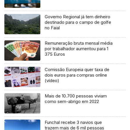
Governo Regional já tem dinheiro
destinado para o campo de golfe
no Faial
Remuneração bruta mensal média
por trabalhador aumentou para 1
375 Euros
Comissão Europeia quer taxa de
dois euros para compras online
(vídeo)
Mais de 10.700 pessoas viviam
como sem-abrigo em 2022
Funchal recebe 3 navios que
trazem mais de 6 mil pessoas