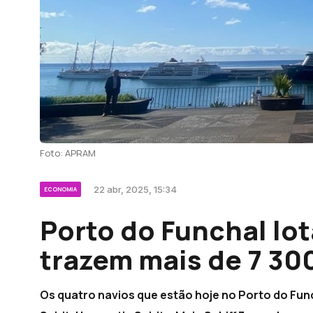
Foto: APRAM
22 abr, 2025, 15:34
ECONOMIA
Porto do Funchal lo
trazem mais de 7 30
Os quatro navios que estão hoje no Porto do Fun