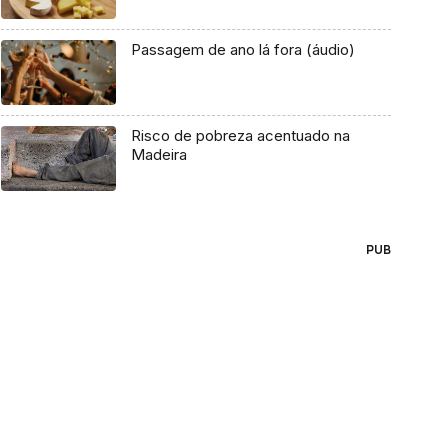
Passagem de ano lá fora (áudio)
Risco de pobreza acentuado na
Madeira
PUB