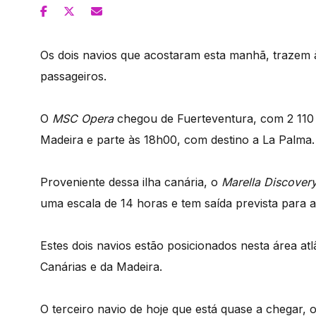
Os dois navios que acostaram esta manhã, trazem à
passageiros.
O
MSC Opera
chegou de Fuerteventura, com 2 110 p
Madeira e parte às 18h00, com destino a La Palma.
Proveniente dessa ilha canária, o
Marella Discover
uma escala de 14 horas e tem saída prevista para 
Estes dois navios estão posicionados nesta área atlâ
Canárias e da Madeira.
O terceiro navio de hoje que está quase a chegar, 