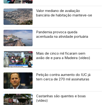
Valor mediano de avaliação
bancária de habitação manteve-se
Pandemia provoca queda
acentuada na atividade portuária
Mais de cinco mil ficaram sem
avião de e para a Madeira (vídeo)
Petição contra aumento do IUC já
tem cerca de 270 mil assinaturas
Castanhas são quentes e boas
(vídeo)