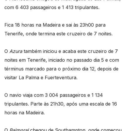
com 6 403 passageiros e 1 413 tripulantes.
Fica 18 horas na Madeira e sai às 23h00 para
Tenerife, onde termina este cruzeiro de 7 noites.
O
Azura
também iniciou e acaba este cruzeiro de 7
noites em Tenerife, iniciado no passado dia 5 e com
términus marcado para o próximo dia 12, depois de
visitar La Palma e Fuerteventura.
O navio viaja com 3 004 passageiros e 1 134
tripulantes. Parte às 21h30, após uma escala de 16
horas na Madeira.
O
Balmoral
chegou de Southampton, onde começou