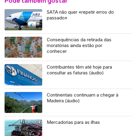
Pode também gostar
SATA não quer «repetir erros do
passado»
Consequências da retirada das
moratórias ainda estão por
conhecer
Contribuintes têm até hoje para
consultar as faturas (áudio)
Continentais continuam a chegar à
Madeira (áudio)
Mercadorias para as ilhas