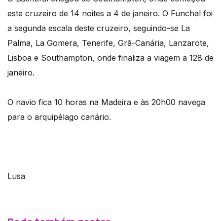
este cruzeiro de 14 noites a 4 de janeiro. O Funchal foi
a segunda escala deste cruzeiro, seguindo-se La
Palma, La Gomera, Tenerife, Grã-Canária, Lanzarote,
Lisboa e Southampton, onde finaliza a viagem a 128 de
janeiro.
O navio fica 10 horas na Madeira e às 20h00 navega
para o arquipélago canário.
Lusa