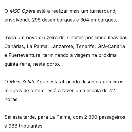
O
MSC Opera
está a realizar mais um turnaround,
envolvendo 296 desembarques e 304 embarques.
Inicia um novo cruzeiro de 7 noites por cinco ilhas das
Canárias, La Palma, Lanzarote, Tenerife, Grã-Canária
e Fuerteventura, terminando a viagem na próxima
quinta-feira, neste porto.
O
Mein Schiff 7
que está atracado desde os primeiros
minutos de ontem, está a fazer uma escala de 42
horas.
Sai esta tarde, para La Palma, com 2 890 passageiros
e 988 tripulantes.