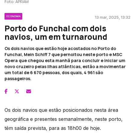
Foto: APRAM
ECONOMIA
13 mar, 2025, 13:32
Porto do Funchal com dois
navios, um em turnaround
Os dois navios que estão hoje acostados no Porto do
Funchal, Mein Schiff 7 que pernoitou neste porto e MSC
Opera que chegou esta manhã para concluir e iniciar um
novo cruzeiro pelas ilhas atlânticas, estão a movimentar
um total de 6 670 pessoas, dos quais, 4 961 são
passageiros.
Os dois navios que estão posicionados nesta área
geográfica e presentes semanalmente, neste porto,
têm saída prevista, para as 18h00 de hoje.