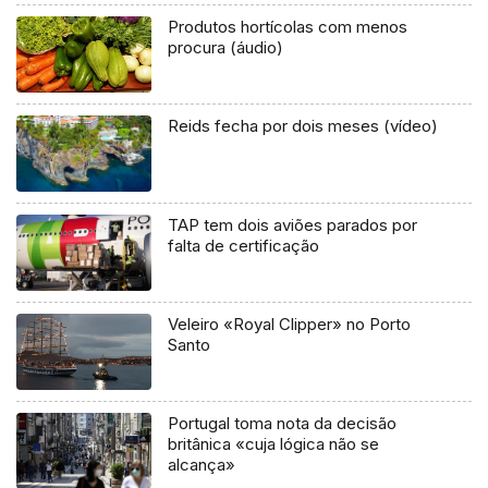
Produtos hortícolas com menos
procura (áudio)
Reids fecha por dois meses (vídeo)
TAP tem dois aviões parados por
falta de certificação
Veleiro «Royal Clipper» no Porto
Santo
Portugal toma nota da decisão
britânica «cuja lógica não se
alcança»