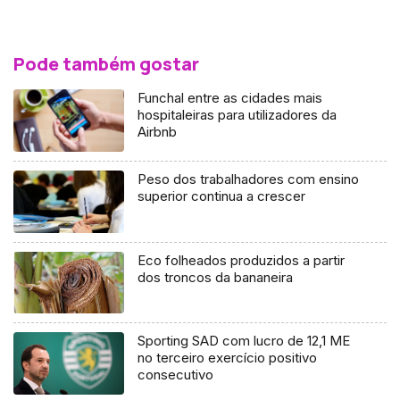
Pode também gostar
Funchal entre as cidades mais
hospitaleiras para utilizadores da
Airbnb
Peso dos trabalhadores com ensino
superior continua a crescer
Eco folheados produzidos a partir
dos troncos da bananeira
Sporting SAD com lucro de 12,1 ME
no terceiro exercício positivo
consecutivo