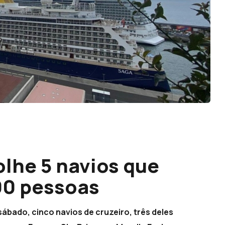
olhe 5 navios que
00 pessoas
ábado, cinco navios de cruzeiro, três deles