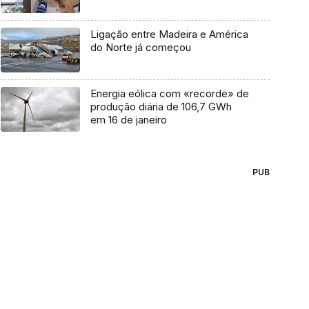
Ligação entre Madeira e América
do Norte já começou
Energia eólica com «recorde» de
produção diária de 106,7 GWh
em 16 de janeiro
PUB