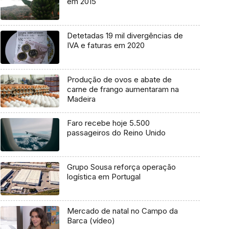
em 2015
Detetadas 19 mil divergências de
IVA e faturas em 2020
Produção de ovos e abate de
carne de frango aumentaram na
Madeira
Faro recebe hoje 5.500
passageiros do Reino Unido
Grupo Sousa reforça operação
logística em Portugal
Mercado de natal no Campo da
Barca (vídeo)