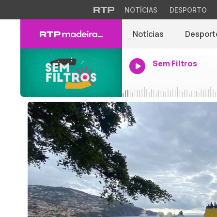
NOTÍCIAS
DESPORTO
Notícias
Desport
Sem Filtros