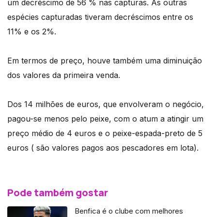
um decréscimo de 56 % nas capturas. As outras
espécies capturadas tiveram decréscimos entre os
11% e os 2%.
Em termos de preço, houve também uma diminuição
dos valores da primeira venda.
Dos 14 milhões de euros, que envolveram o negócio,
pagou-se menos pelo peixe, com o atum a atingir um
preço médio de 4 euros e o peixe-espada-preto de 5
euros ( são valores pagos aos pescadores em lota).
Pode também gostar
Benfica é o clube com melhores