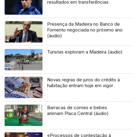
resultados em transferências
Presença da Madeira no Banco de
Fomento negociada no próximo ano
(áudio)
Turistas exploram a Madeira (áudio)
Novas regras de juros do crédito à
habitação entram hoje em vigor
Barracas de comes e bebes
animam Placa Central (áudio)
«Processos de contestação à