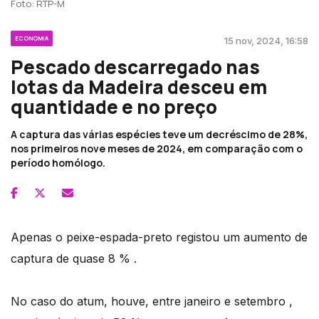
Foto: RTP-M
ECONOMIA
15 nov, 2024, 16:58
Pescado descarregado nas
lotas da Madeira desceu em
quantidade e no preço
A captura das várias espécies teve um decréscimo de 28%,
nos primeiros nove meses de 2024, em comparação com o
período homólogo.
Apenas o peixe-espada-preto registou um aumento de
captura de quase 8 % .
No caso do atum, houve, entre janeiro e setembro ,