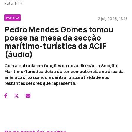
Foto: RTP
POLÍTICA
2 jul, 2026, 16:16
Pedro Mendes Gomes tomou
posse na mesa da secção
marítimo-turística da ACIF
(áudio)
Com a entrada em funções da nova direção, a Secção
Marítimo-Turística deixa de ter competências na área da
animação, passando a centrar a sua atividade nos
restantes setores que representa.