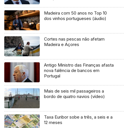
Madeira com 50 anos no Top 10
dos vinhos portugueses (áudio)
Cortes nas pescas não afetam
Madeira e Açores
Antigo Ministro das Finanças afasta
nova falência de bancos em
Portugal
Mais de seis mil passageiros a
bordo de quatro navios (vídeo)
Taxa Euribor sobe a três, a seis e a
12 meses