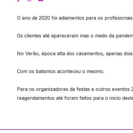
O ano de 2020 foi adiamentos para os profissionai
Os clientes até apareceram mas o medo da pandemia
No Verão, época alta dos casamentos, apenas dois 
Com os batismos aconteceu o mesmo.
Para os organizadores de festas e outros eventos
reagendamentos até foram feitos para o inicio dest