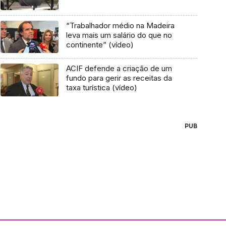
“Trabalhador médio na Madeira
leva mais um salário do que no
continente” (vídeo)
ACIF defende a criação de um
fundo para gerir as receitas da
taxa turística (vídeo)
PUB