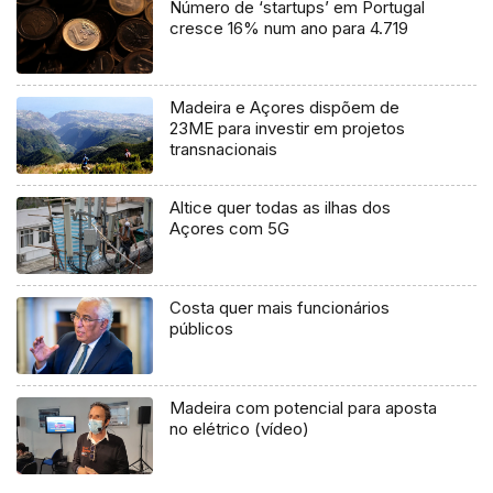
Número de ‘startups’ em Portugal
cresce 16% num ano para 4.719
Madeira e Açores dispõem de
23ME para investir em projetos
transnacionais
Altice quer todas as ilhas dos
Açores com 5G
Costa quer mais funcionários
públicos
Madeira com potencial para aposta
no elétrico (vídeo)