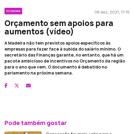
ECONOMIA
08 dez, 2021, 17:15
Orçamento sem apoios para
aumentos (vídeo)
A Madeira não tem previstos apoios específicos às
empresas para fazer face à subida do salário mínimo. O
secretário das Finanças garante, no entanto, que há um
pacote ambicioso de incentivos no Orçamento da região
para o ano que vem. O documento é debatido no
parlamento na próxima semana.
Pode também gostar