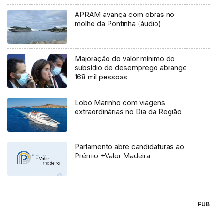
APRAM avança com obras no
molhe da Pontinha (áudio)
Majoração do valor mínimo do
subsídio de desemprego abrange
168 mil pessoas
Lobo Marinho com viagens
extraordinárias no Dia da Região
Parlamento abre candidaturas ao
Prémio +Valor Madeira
PUB