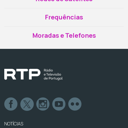
Frequências
Moradas e Telefones
NOTÍCIAS