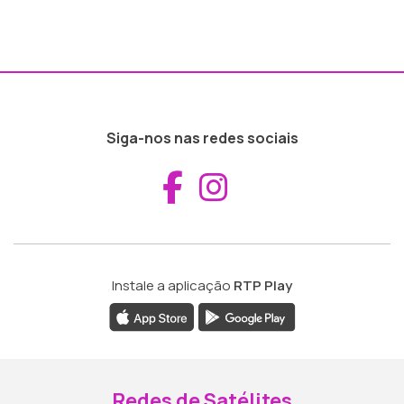
Siga-nos nas redes sociais
Aceder ao Fac
Aceder ao I
Instale a aplicação
RTP Play
Redes de Satélites