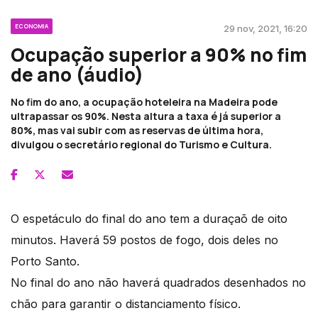
ECONOMIA
29 nov, 2021, 16:20
Ocupação superior a 90% no fim
de ano (áudio)
No fim do ano, a ocupação hoteleira na Madeira pode
ultrapassar os 90%. Nesta altura a taxa é já superior a
80%, mas vai subir com as reservas de última hora,
divulgou o secretário regional do Turismo e Cultura.
O espetáculo do final do ano tem a duraçaõ de oito
minutos. Haverá 59 postos de fogo, dois deles no
Porto Santo.
No final do ano não haverá quadrados desenhados no
chão para garantir o distanciamento físico.