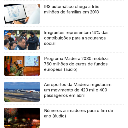
IRS automático chega a três
milhões de famílias em 2018
Imigrantes representam 14% das
contribuições para a segurança
social
Programa Madeira 2030 mobiliza
760 milhões de euros de fundos
europeus (áudio)
Aeroportos da Madeira registaram
um movimento de 423 mil e 400
passageiros em abril
Números animadores para o fim de
ano (áudio)