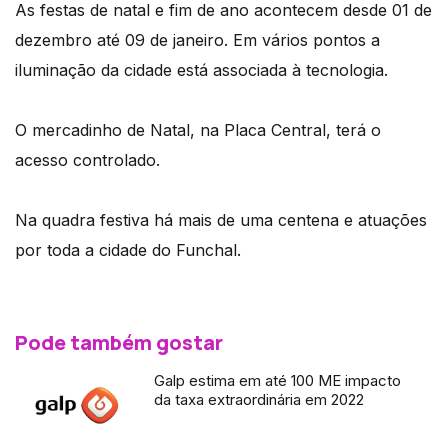
As festas de natal e fim de ano acontecem desde 01 de
dezembro até 09 de janeiro. Em vários pontos a
iluminação da cidade está associada à tecnologia.
O mercadinho de Natal, na Placa Central, terá o
acesso controlado.
Na quadra festiva há mais de uma centena e atuações
por toda a cidade do Funchal.
Pode também gostar
Galp estima em até 100 ME impacto
da taxa extraordinária em 2022