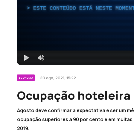
ESTE CONTEÚDO ESTÁ NESTE MOMEN
30 ago, 2021, 15:22
ECONOMIA
Ocupação hoteleira 
Agosto deve confirmar a expectativa e ser um mê
ocupação superiores a 90 por cento e em muitas
2019.