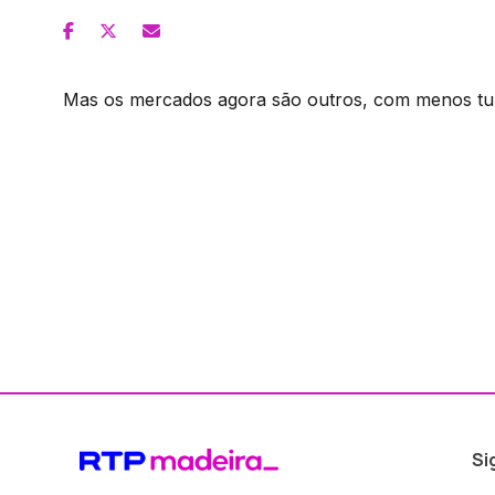
Mas os mercados agora são outros, com menos turi
Si