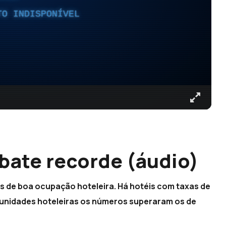
TO INDISPONÍVEL
bate recorde (áudio)
s de boa ocupação hoteleira. Há hotéis com taxas de
 unidades hoteleiras os números superaram os de