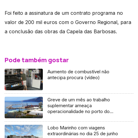
Foi feito a assinatura de um contrato programa no
valor de 200 mil euros com o Governo Regional, para
a conclusão das obras da Capela das Barbosas.
Pode também gostar
Aumento de combustível não
antecipa procura (vídeo)
Greve de um mês ao trabalho
suplementar ameaça
operacionalidade no porto do
Caniçal
Lobo Marinho com viagens
extraordinárias no dia 25 de junho