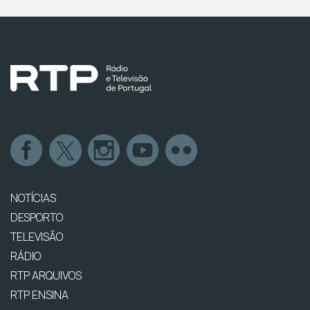
NOTÍCIAS
DESPORTO
TELEVISÃO
RÁDIO
RTP ARQUIVOS
RTP ENSINA