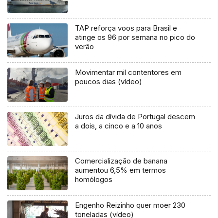
TAP reforça voos para Brasil e
atinge os 96 por semana no pico do
verão
Movimentar mil contentores em
poucos dias (vídeo)
Juros da dívida de Portugal descem
a dois, a cinco e a 10 anos
Comercialização de banana
aumentou 6,5% em termos
homólogos
Engenho Reizinho quer moer 230
toneladas (vídeo)