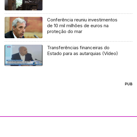
Conferência reuniu investimentos
de 10 mil milhões de euros na
proteção do mar
Transferências financeiras do
Estado para as autarquias (Vídeo)
PUB