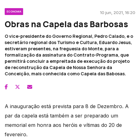
ECONOMIA
10 jun, 2021, 16:20
Obras na Capela das Barbosas
O vice-presidente do Governo Regional, Pedro Calado, e o
secretário regional dos Turismo e Cultura, Eduardo Jesus,
estiveram presentes, na freguesia do Monte, para a
formalização da assinatura do Contrato-Programa, que
permitirá concluir a empreitada de execução do projeto
de reconstrução da Capela de Nossa Senhora da
Conceição, mais conhecida como Capela das Babosas.
A inauguração está prevista para 8 de Dezembro. A
par da capela está também a ser preparado um
memorial em honra aos heróis e vítimas do 20 de
fevereiro.