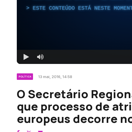
ESTE CONTEÚDO ESTÁ NESTE MOMEN
13 mai, 2016, 14:58
POLÍTICA
O Secretário Region
que processo de atr
europeus decorre n