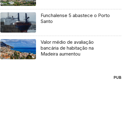
Funchalense 5 abastece o Porto
Santo
Valor médio de avaliação
bancária de habitação na
Madeira aumentou
PUB