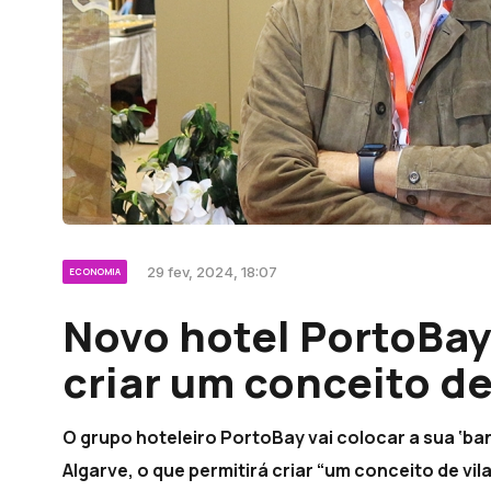
29 fev, 2024, 18:07
ECONOMIA
Novo hotel PortoBay
criar um conceito de
O grupo hoteleiro PortoBay vai colocar a sua ‘ban
Algarve, o que permitirá criar “um conceito de vi