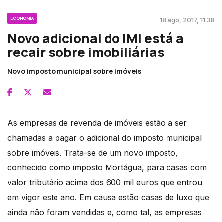
ECONOMIA
18 ago, 2017, 11:38
Novo adicional do IMI está a
recair sobre imobiliárias
Novo imposto municipal sobre imóveis
As empresas de revenda de imóveis estão a ser
chamadas a pagar o adicional do imposto municipal
sobre imóveis. Trata-se de um novo imposto,
conhecido como imposto Mortágua, para casas com
valor tributário acima dos 600 mil euros que entrou
em vigor este ano. Em causa estão casas de luxo que
ainda não foram vendidas e, como tal, as empresas