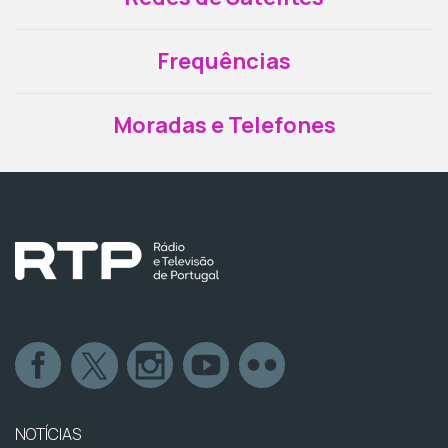
Frequências
Moradas e Telefones
NOTÍCIAS