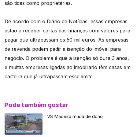
são tidas como proprietárias.
De acordo com o Diário de Notícias, essas empresas
estão a receber cartas das finanças com valores para
pagar que ultrapassam os 50 mil euros. As empresas
de revenda podem pedir a isenção do imóvel para
negócio. O problema é que a isenção só dura 3 anos,
e muitas empresas ligadas ao imobiliário têm casas em
carteira que já ultrapassam esse limite.
Pode também gostar
VS Madeira muda de dono