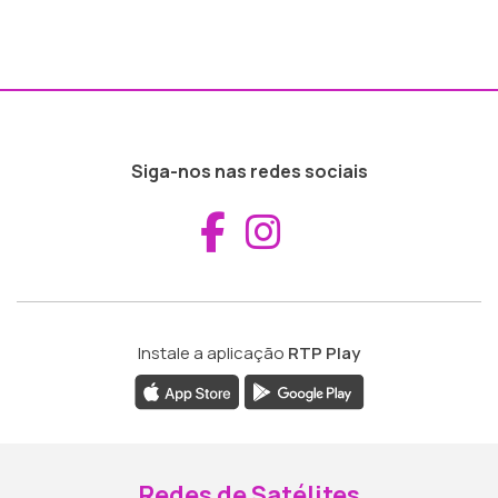
Siga-nos nas redes sociais
Aceder ao Fac
Aceder ao I
Instale a aplicação
RTP Play
Redes de Satélites