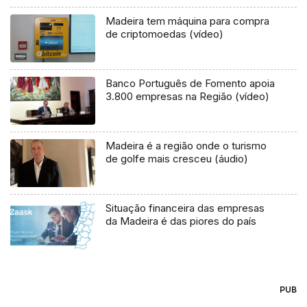
Madeira tem máquina para compra
de criptomoedas (vídeo)
Banco Português de Fomento apoia
3.800 empresas na Região (vídeo)
Madeira é a região onde o turismo
de golfe mais cresceu (áudio)
Situação financeira das empresas
da Madeira é das piores do país
PUB