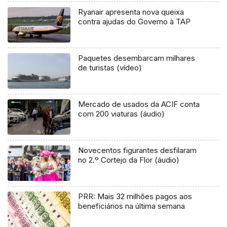
Ryanair apresenta nova queixa
contra ajudas do Governo à TAP
Paquetes desembarcam milhares
de turistas (vídeo)
Mercado de usados da ACIF conta
com 200 viaturas (áudio)
Novecentos figurantes desfilaram
no 2.º Cortejo da Flor (áudio)
PRR: Mais 32 milhões pagos aos
beneficiários na última semana