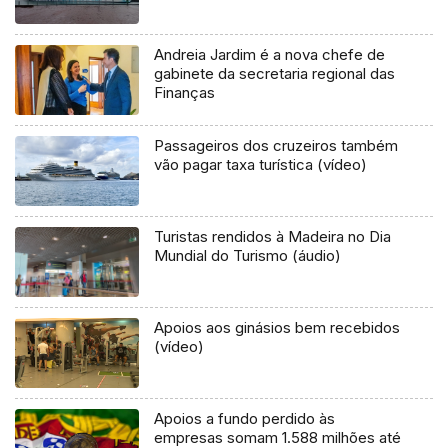
Andreia Jardim é a nova chefe de
gabinete da secretaria regional das
Finanças
Passageiros dos cruzeiros também
vão pagar taxa turística (vídeo)
Turistas rendidos à Madeira no Dia
Mundial do Turismo (áudio)
Apoios aos ginásios bem recebidos
(vídeo)
Apoios a fundo perdido às
empresas somam 1.588 milhões até