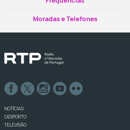
Frequências
Moradas e Telefones
NOTÍCIAS
DESPORTO
TELEVISÃO