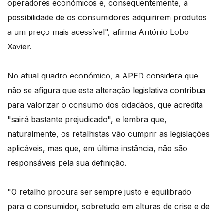
operadores económicos e, consequentemente, a
possibilidade de os consumidores adquirirem produtos
a um preço mais acessível", afirma António Lobo
Xavier.
No atual quadro económico, a APED considera que
não se afigura que esta alteração legislativa contribua
para valorizar o consumo dos cidadãos, que acredita
"sairá bastante prejudicado", e lembra que,
naturalmente, os retalhistas vão cumprir as legislações
aplicáveis, mas que, em última instância, não são
responsáveis pela sua definição.
"O retalho procura ser sempre justo e equilibrado
para o consumidor, sobretudo em alturas de crise e de