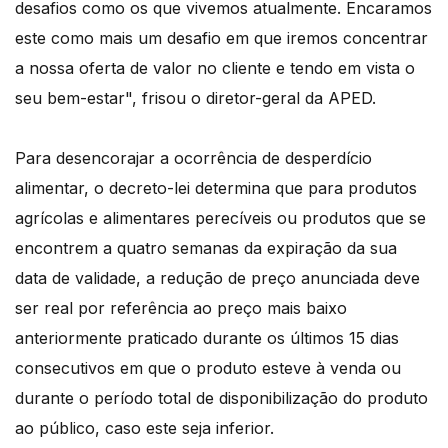
desafios como os que vivemos atualmente. Encaramos
este como mais um desafio em que iremos concentrar
a nossa oferta de valor no cliente e tendo em vista o
seu bem-estar", frisou o diretor-geral da APED.
Para desencorajar a ocorrência de desperdício
alimentar, o decreto-lei determina que para produtos
agrícolas e alimentares perecíveis ou produtos que se
encontrem a quatro semanas da expiração da sua
data de validade, a redução de preço anunciada deve
ser real por referência ao preço mais baixo
anteriormente praticado durante os últimos 15 dias
consecutivos em que o produto esteve à venda ou
durante o período total de disponibilização do produto
ao público, caso este seja inferior.