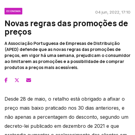
ECONOMIA
04 jun, 2022, 17:10
Novas regras das promoções de
preços
A Associação Portuguesa de Empresas de Distribuição
(APED) defende que as novas regras das promoções de
preços, em vigor há uma semana, prejudicam o consumidor
ao limitarem as promoções e a possibilidade de comprar
produtos a preços mais acessíveis.
Desde 28 de maio, o retalho está obrigado a afixar o
preço mais baixo praticado nos 30 dias anteriores, e
não apenas a percentagem do desconto, segundo um
decreto-lei publicado em dezembro de 2021 e que