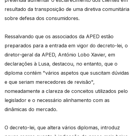
pretendia aumentar o esclarecimento dos clientes em
resultado da transposição de uma diretiva comunitária
sobre defesa dos consumidores.
Ressalvando que os associados da APED estão
preparados para a entrada em vigor do decreto-lei, o
diretor-geral da APED, António Lobo Xavier, em
declarações à Lusa, destacou, no entanto, que o
diploma contém "vários aspetos que suscitam dúvidas
e que seriam merecedores de revisão",
nomeadamente a clareza de conceitos utilizados pelo
legislador e o necessário alinhamento com as
dinâmicas do mercado.
O decreto-lei, que altera vários diplomas, introduz