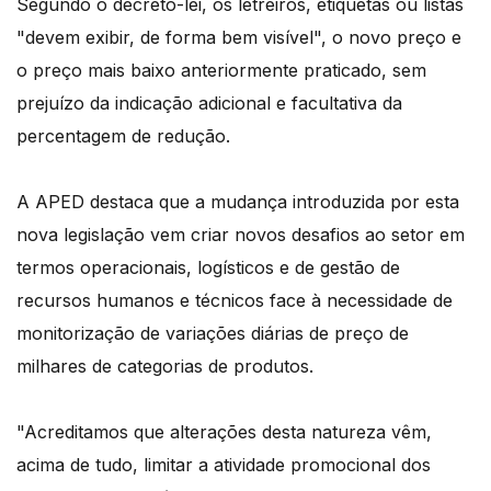
Segundo o decreto-lei, os letreiros, etiquetas ou listas
"devem exibir, de forma bem visível", o novo preço e
o preço mais baixo anteriormente praticado, sem
prejuízo da indicação adicional e facultativa da
percentagem de redução.
A APED destaca que a mudança introduzida por esta
nova legislação vem criar novos desafios ao setor em
termos operacionais, logísticos e de gestão de
recursos humanos e técnicos face à necessidade de
monitorização de variações diárias de preço de
milhares de categorias de produtos.
"Acreditamos que alterações desta natureza vêm,
acima de tudo, limitar a atividade promocional dos