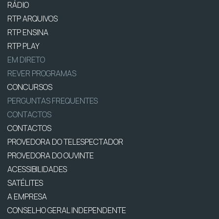
RÁDIO
RTP ARQUIVOS
RTP ENSINA
RTP PLAY
EM DIRETO
REVER PROGRAMAS
CONCURSOS
PERGUNTAS FREQUENTES
CONTACTOS
CONTACTOS
PROVEDORA DO TELESPECTADOR
PROVEDORA DO OUVINTE
ACESSIBILIDADES
SATÉLITES
A EMPRESA
CONSELHO GERAL INDEPENDENTE