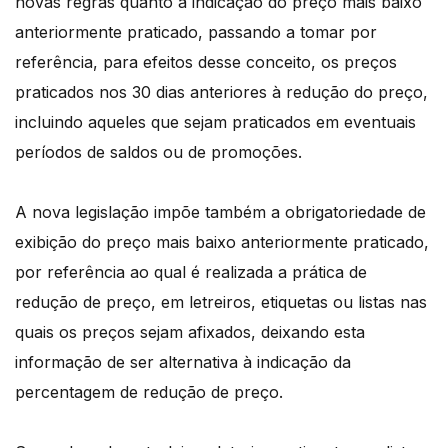
novas regras quanto à indicação do preço mais baixo
anteriormente praticado, passando a tomar por
referência, para efeitos desse conceito, os preços
praticados nos 30 dias anteriores à redução do preço,
incluindo aqueles que sejam praticados em eventuais
períodos de saldos ou de promoções.
A nova legislação impõe também a obrigatoriedade de
exibição do preço mais baixo anteriormente praticado,
por referência ao qual é realizada a prática de
redução de preço, em letreiros, etiquetas ou listas nas
quais os preços sejam afixados, deixando esta
informação de ser alternativa à indicação da
percentagem de redução de preço.