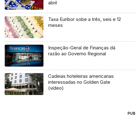
abril
Taxa Euribor sobe a três, seis e 12
meses
Inspeção-Geral de Finanças dá
razão ao Governo Regional
Cadeias hoteleiras americanas
interessadas no Golden Gate
(vídeo)
PUB