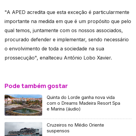
"A APED acredita que esta exceção é particularmente
importante na medida em que é um propósito que pelo
qual temos, juntamente com os nossos associados,
procurado defender e implementar, sendo necessário
o envolvimento de toda a sociedade na sua
prossecução", enalteceu António Lobo Xavier.
Pode também gostar
Quinta do Lorde ganha nova vida
com o Dreams Madeira Resort Spa
e Marina (áudio)
Cruzeiros no Médio Oriente
suspensos