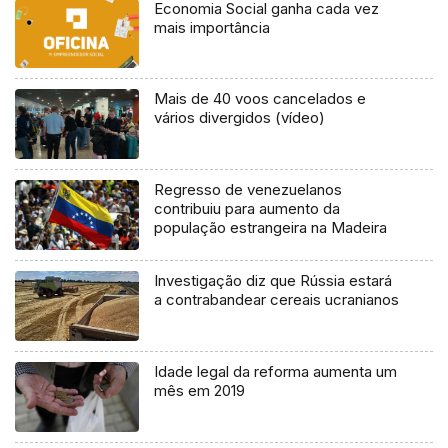
Economia Social ganha cada vez
mais importância
Mais de 40 voos cancelados e
vários divergidos (vídeo)
Regresso de venezuelanos
contribuiu para aumento da
população estrangeira na Madeira
Investigação diz que Rússia estará
a contrabandear cereais ucranianos
Idade legal da reforma aumenta um
mês em 2019