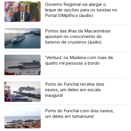
Governo Regional vai alargar o
leque de opções para os turistas no
Portal SIMplifica (áudio)
Portos das ilhas da Macaronésia
apostam no crescimento do
turismo de cruzeiros (áudio)
‘Ventura’ na Madeira com mais de
quatro mil pessoas a bordo
Porto do Funchal recebe dois
navios, um deles em escala
inaugural
Porto do Funchal com dois navios,
um deles em turnaround