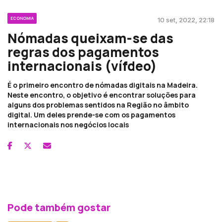
ECONOMIA
10 set, 2022, 22:18
Nómadas queixam-se das
regras dos pagamentos
internacionais (vífdeo)
É o primeiro encontro de nómadas digitais na Madeira.
Neste encontro, o objetivo é encontrar soluções para
alguns dos problemas sentidos na Região no âmbito
digital. Um deles prende-se com os pagamentos
internacionais nos negócios locais
Pode também gostar