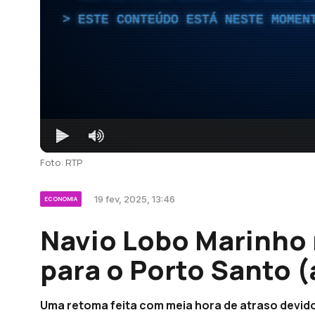
ESTE CONTEÚDO ESTÁ NESTE MOMEN
Foto: RTP
19 fev, 2025, 13:46
ECONOMIA
Navio Lobo Marinho 
para o Porto Santo (
Uma retoma feita com meia hora de atraso devid