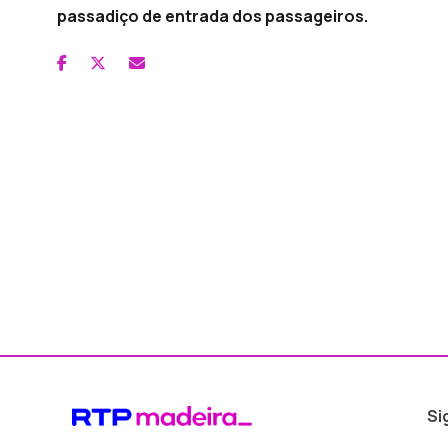
passadiço de entrada dos passageiros.
Si