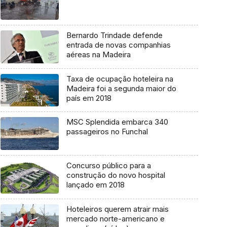
Bernardo Trindade defende
entrada de novas companhias
aéreas na Madeira
Taxa de ocupação hoteleira na
Madeira foi a segunda maior do
país em 2018
MSC Splendida embarca 340
passageiros no Funchal
Concurso público para a
construção do novo hospital
lançado em 2018
Hoteleiros querem atrair mais
mercado norte-americano e