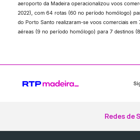
aeroporto da Madeira operacionalizou voos comer
2022), com 64 rotas (60 no período homólogo) par
do Porto Santo realizaram-se voos comerciais em 
aéreas (9 no período homólogo) para 7 destinos (
Si
Redes de S