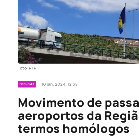
Foto: RTP
10 jan, 2024, 12:53
ECONOMIA
Movimento de passa
aeroportos da Regi
termos homólogos