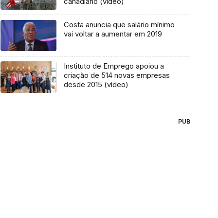
canadiano (vídeo)
Costa anuncia que salário mínimo
vai voltar a aumentar em 2019
Instituto de Emprego apoiou a
criação de 514 novas empresas
desde 2015 (vídeo)
PUB