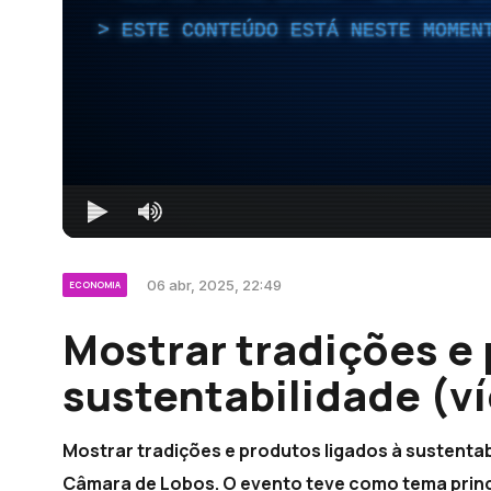
ESTE CONTEÚDO ESTÁ NESTE MOMEN
06 abr, 2025, 22:49
ECONOMIA
Mostrar tradições e 
sustentabilidade (v
Mostrar tradições e produtos ligados à sustenta
Câmara de Lobos. O evento teve como tema princip