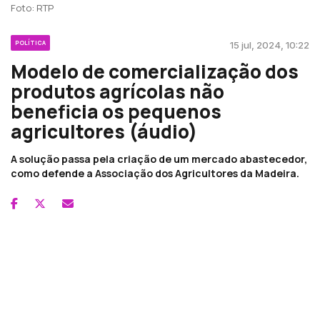
Foto: RTP
POLÍTICA
15 jul, 2024, 10:22
Modelo de comercialização dos
produtos agrícolas não
beneficia os pequenos
agricultores (áudio)
A solução passa pela criação de um mercado abastecedor,
como defende a Associação dos Agricultores da Madeira.