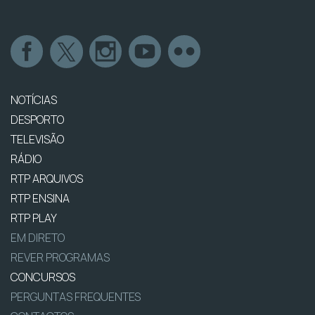
NOTÍCIAS
DESPORTO
TELEVISÃO
RÁDIO
RTP ARQUIVOS
RTP ENSINA
RTP PLAY
EM DIRETO
REVER PROGRAMAS
CONCURSOS
PERGUNTAS FREQUENTES