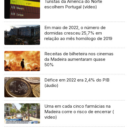
Turistas da América do Norte
escolhem Portugal (vídeo)
Em maio de 2022, o número de
dormidas cresceu 25,7% em
relação ao mês homólogo de 2019
Receitas de bilheteira nos cinemas
da Madeira aumentaram quase
50%
Défice em 2022 era 2,4% do PIB
(áudio)
Uma em cada cinco farmácias na
Madeira corre o risco de encerrar (
video)