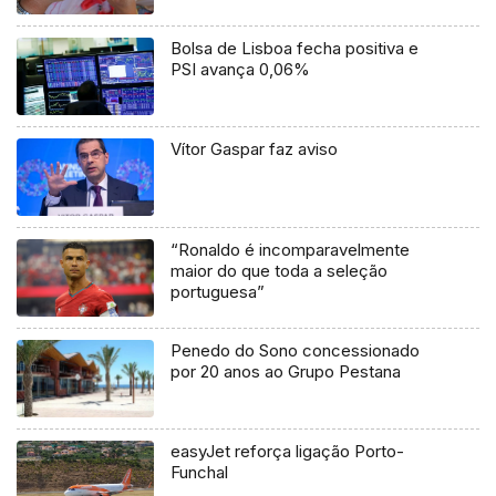
Bolsa de Lisboa fecha positiva e
PSI avança 0,06%
Vítor Gaspar faz aviso
“Ronaldo é incomparavelmente
maior do que toda a seleção
portuguesa”
Penedo do Sono concessionado
por 20 anos ao Grupo Pestana
easyJet reforça ligação Porto-
Funchal