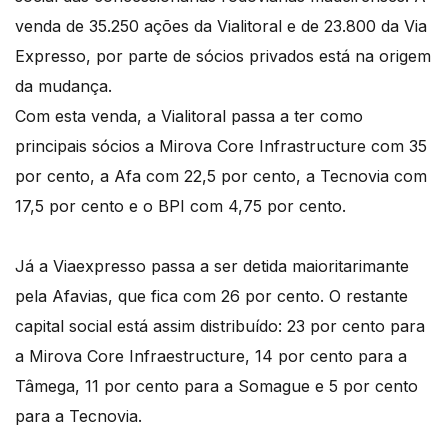
venda de 35.250 ações da Vialitoral e de 23.800 da Via
Expresso, por parte de sócios privados está na origem
da mudança.
Com esta venda, a Vialitoral passa a ter como
principais sócios a Mirova Core Infrastructure com 35
por cento, a Afa com 22,5 por cento, a Tecnovia com
17,5 por cento e o BPI com 4,75 por cento.
Já a Viaexpresso passa a ser detida maioritarimante
pela Afavias, que fica com 26 por cento. O restante
capital social está assim distribuído: 23 por cento para
a Mirova Core Infraestructure, 14 por cento para a
Tâmega, 11 por cento para a Somague e 5 por cento
para a Tecnovia.