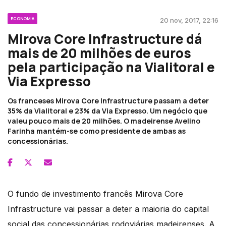
ECONOMIA
20 nov, 2017, 22:16
Mirova Core Infrastructure dá
mais de 20 milhões de euros
pela participação na Vialitoral e
Via Expresso
Os franceses Mirova Core Infrastructure passam a deter
35% da Vialitoral e 23% da Via Expresso. Um negócio que
valeu pouco mais de 20 milhões. O madeirense Avelino
Farinha mantém-se como presidente de ambas as
concessionárias.
O fundo de investimento francês Mirova Core
Infrastructure vai passar a deter a maioria do capital
social das concessionárias rodoviárias madeirenses. A