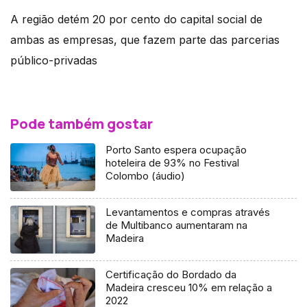
A região detém 20 por cento do capital social de
ambas as empresas, que fazem parte das parcerias
público-privadas
Pode também gostar
Porto Santo espera ocupação
hoteleira de 93% no Festival
Colombo (áudio)
Levantamentos e compras através
de Multibanco aumentaram na
Madeira
Certificação do Bordado da
Madeira cresceu 10% em relação a
2022