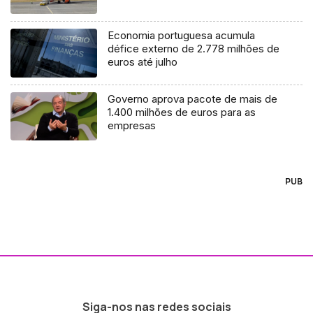
Economia portuguesa acumula
défice externo de 2.778 milhões de
euros até julho
Governo aprova pacote de mais de
1.400 milhões de euros para as
empresas
PUB
Siga-nos nas redes sociais