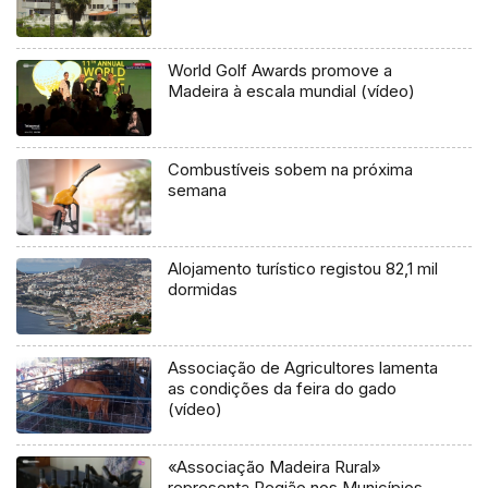
World Golf Awards promove a
Madeira à escala mundial (vídeo)
Combustíveis sobem na próxima
semana
Alojamento turístico registou 82,1 mil
dormidas
Associação de Agricultores lamenta
as condições da feira do gado
(vídeo)
«Associação Madeira Rural»
representa Região nos Municípios