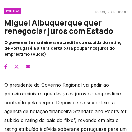
POLÍTICA
18 set, 2017, 18:00
Miguel Albuquerque quer
renegociar juros com Estado
O governante madeirense acredita que subida do rating
de Portugal é a altura certa para poupar nos juros do
empréstimo (Áudio)
O presidente do Governo Regional vai pedir ao
primeiro-ministro que desça os juros do empréstimo
contraído pela Região. Depois de na sexta-feira a
agência de notação financeira Standard and Poor’s ter
subido o rating do país do “lixo”, revendo em alta o
rating atribuído à dívida soberana portuguesa para um