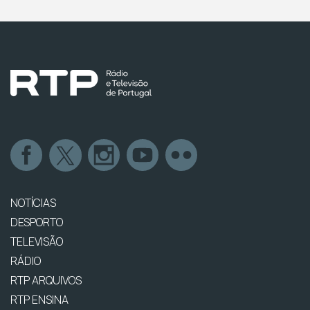
NOTÍCIAS
DESPORTO
TELEVISÃO
RÁDIO
RTP ARQUIVOS
RTP ENSINA