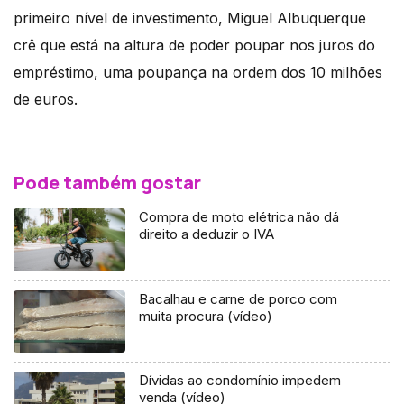
primeiro nível de investimento, Miguel Albuquerque
crê que está na altura de poder poupar nos juros do
empréstimo, uma poupança na ordem dos 10 milhões
de euros.
Pode também gostar
Compra de moto elétrica não dá
direito a deduzir o IVA
Bacalhau e carne de porco com
muita procura (vídeo)
Dívidas ao condomínio impedem
venda (vídeo)