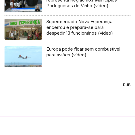
Portugueses do Vinho (vídeo)
Supermercado Nova Esperança
encerrou e prepara-se para
despedir 13 funcionários (vídeo)
Europa pode ficar sem combustível
para aviões (vídeo)
PUB