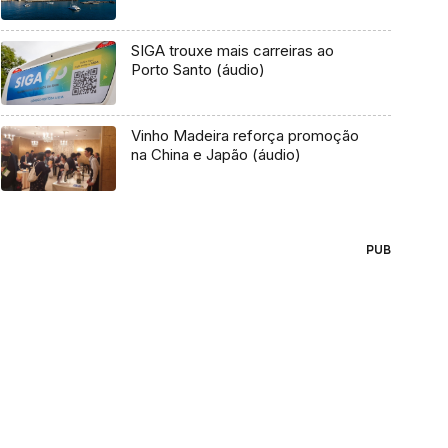
SIGA trouxe mais carreiras ao
Porto Santo (áudio)
Vinho Madeira reforça promoção
na China e Japão (áudio)
PUB