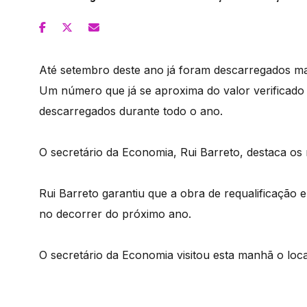
Até setembro deste ano já foram descarregados mai
Um número que já se aproxima do valor verificado
descarregados durante todo o ano.
O secretário da Economia, Rui Barreto, destaca os
Rui Barreto garantiu que a obra de requalificação 
no decorrer do próximo ano.
O secretário da Economia visitou esta manhã o loc