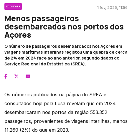
ECONOMIA
1 fev, 2025, 11:56
Menos passageiros
desembarcados nos portos dos
Açores
O número de passageiros desembarcados nos Açores em
viagens marítimas interilhas registou uma quebra de cerca
de 2% em 2024 face ao ano anterior, segundo dados do
Serviço Regional de Estatística (SREA).
Os números publicados na página do SREA e
consultados hoje pela Lusa revelam que em 2024
desembarcaram nos portos da região 553.352
passageiros, provenientes de viagens interilhas, menos
11.269 (2%) do que em 2023.