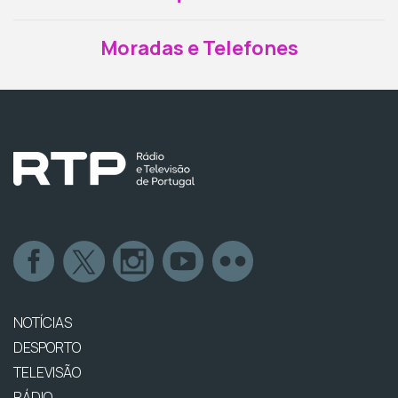
Moradas e Telefones
NOTÍCIAS
DESPORTO
TELEVISÃO
RÁDIO