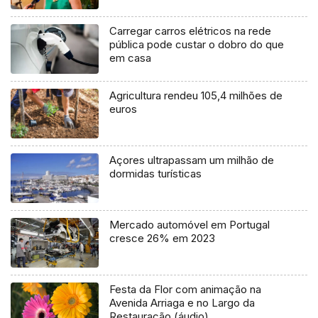
Carregar carros elétricos na rede
pública pode custar o dobro do que
em casa
Agricultura rendeu 105,4 milhões de
euros
Açores ultrapassam um milhão de
dormidas turísticas
Mercado automóvel em Portugal
cresce 26% em 2023
Festa da Flor com animação na
Avenida Arriaga e no Largo da
Restauração (áudio)