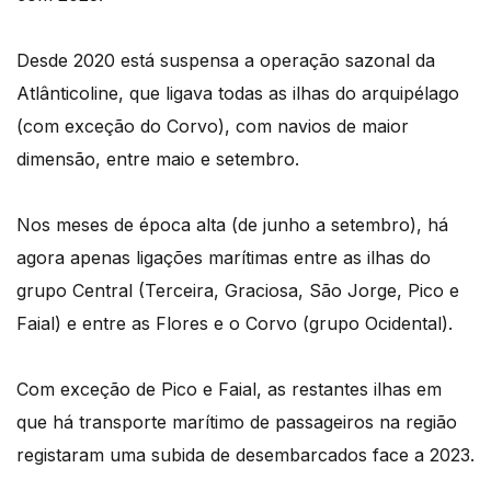
Desde 2020 está suspensa a operação sazonal da
Atlânticoline, que ligava todas as ilhas do arquipélago
(com exceção do Corvo), com navios de maior
dimensão, entre maio e setembro.
Nos meses de época alta (de junho a setembro), há
agora apenas ligações marítimas entre as ilhas do
grupo Central (Terceira, Graciosa, São Jorge, Pico e
Faial) e entre as Flores e o Corvo (grupo Ocidental).
Com exceção de Pico e Faial, as restantes ilhas em
que há transporte marítimo de passageiros na região
registaram uma subida de desembarcados face a 2023.