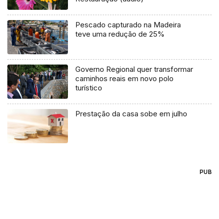
Pescado capturado na Madeira
teve uma redução de 25%
Governo Regional quer transformar
caminhos reais em novo polo
turístico
Prestação da casa sobe em julho
PUB