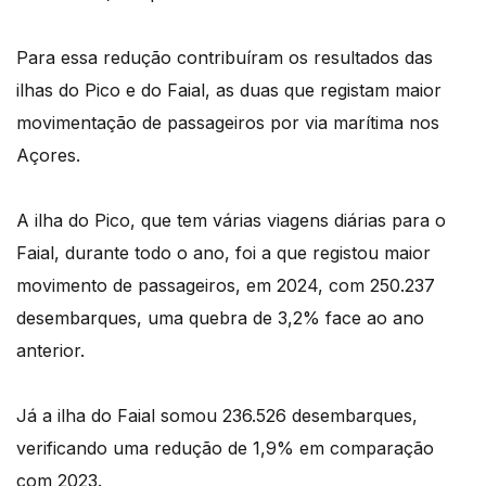
Para essa redução contribuíram os resultados das
ilhas do Pico e do Faial, as duas que registam maior
movimentação de passageiros por via marítima nos
Açores.
A ilha do Pico, que tem várias viagens diárias para o
Faial, durante todo o ano, foi a que registou maior
movimento de passageiros, em 2024, com 250.237
desembarques, uma quebra de 3,2% face ao ano
anterior.
Já a ilha do Faial somou 236.526 desembarques,
verificando uma redução de 1,9% em comparação
com 2023.