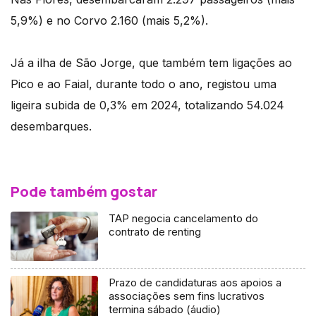
5,9%) e no Corvo 2.160 (mais 5,2%).
Já a ilha de São Jorge, que também tem ligações ao
Pico e ao Faial, durante todo o ano, registou uma
ligeira subida de 0,3% em 2024, totalizando 54.024
desembarques.
Pode também gostar
TAP negocia cancelamento do
contrato de renting
Prazo de candidaturas aos apoios a
associações sem fins lucrativos
termina sábado (áudio)