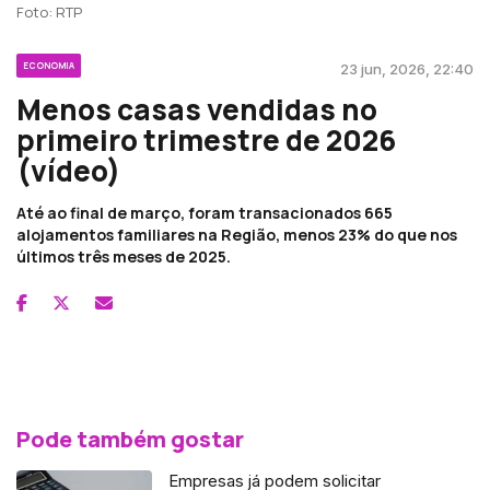
Foto: RTP
ECONOMIA
23 jun, 2026, 22:40
Menos casas vendidas no
primeiro trimestre de 2026
(vídeo)
Até ao final de março, foram transacionados 665
alojamentos familiares na Região, menos 23% do que nos
últimos três meses de 2025.
Pode também gostar
Empresas já podem solicitar