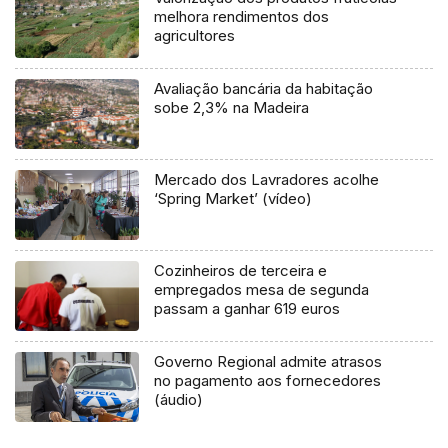
melhora rendimentos dos
agricultores
Avaliação bancária da habitação
sobe 2,3% na Madeira
Mercado dos Lavradores acolhe
‘Spring Market’ (vídeo)
Cozinheiros de terceira e
empregados mesa de segunda
passam a ganhar 619 euros
Governo Regional admite atrasos
no pagamento aos fornecedores
(áudio)