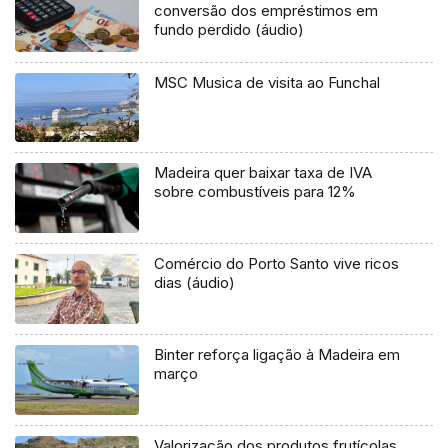
conversão dos empréstimos em
fundo perdido (áudio)
MSC Musica de visita ao Funchal
Madeira quer baixar taxa de IVA
sobre combustíveis para 12%
Comércio do Porto Santo vive ricos
dias (áudio)
Binter reforça ligação à Madeira em
março
Valorização dos produtos frutícolas