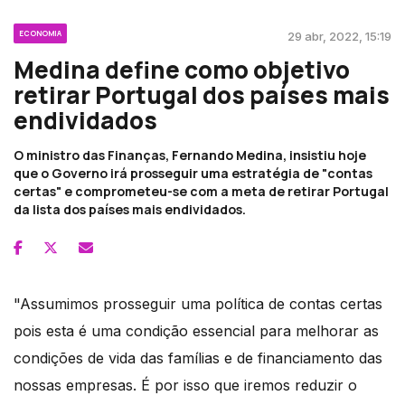
ECONOMIA
29 abr, 2022, 15:19
Medina define como objetivo
retirar Portugal dos países mais
endividados
O ministro das Finanças, Fernando Medina, insistiu hoje
que o Governo irá prosseguir uma estratégia de "contas
certas" e comprometeu-se com a meta de retirar Portugal
da lista dos países mais endividados.
"Assumimos prosseguir uma política de contas certas
pois esta é uma condição essencial para melhorar as
condições de vida das famílias e de financiamento das
nossas empresas. É por isso que iremos reduzir o