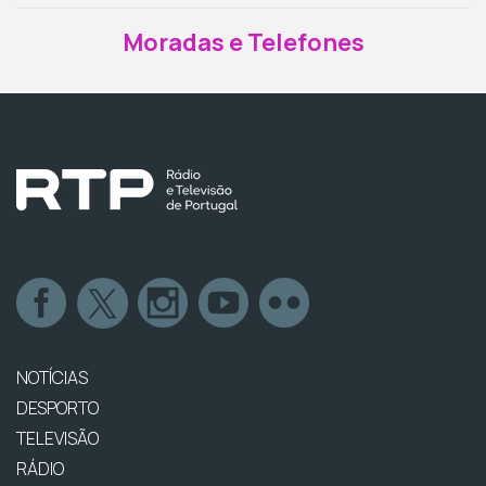
Moradas e Telefones
NOTÍCIAS
DESPORTO
TELEVISÃO
RÁDIO