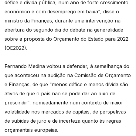
défice e dívida pública, num ano de forte crescimento
económico e com desemprego em baixa", disse o
ministro da Finanças, durante uma intervenção na
abertura do segundo dia do debate na generalidade
sobre a proposta do Orçamento do Estado para 2022
(OE2022).
Fernando Medina voltou a defender, à semelhança do
que aconteceu na audição na Comissão de Orçamento
e Finanças, de que "menos défice e menos dívida são
ativos de que o país não se pode dar ao luxo de
prescindir", nomeadamente num contexto de maior
volatilidade nos mercados de capitais, de perspetivas
de subidas de juro e de incerteza quanto às regras
orçamentais europeias.