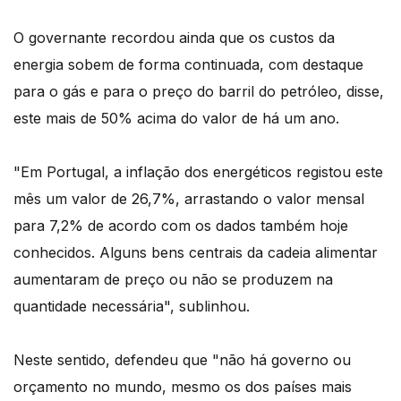
O governante recordou ainda que os custos da
energia sobem de forma continuada, com destaque
para o gás e para o preço do barril do petróleo, disse,
este mais de 50% acima do valor de há um ano.
"Em Portugal, a inflação dos energéticos registou este
mês um valor de 26,7%, arrastando o valor mensal
para 7,2% de acordo com os dados também hoje
conhecidos. Alguns bens centrais da cadeia alimentar
aumentaram de preço ou não se produzem na
quantidade necessária", sublinhou.
Neste sentido, defendeu que "não há governo ou
orçamento no mundo, mesmo os dos países mais