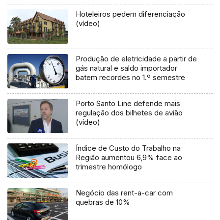
Hoteleiros pedem diferenciação
(vídeo)
Produção de eletricidade a partir de
gás natural e saldo importador
batem recordes no 1.º semestre
Porto Santo Line defende mais
regulação dos bilhetes de avião
(vídeo)
Índice de Custo do Trabalho na
Região aumentou 6,9% face ao
trimestre homólogo
Negócio das rent-a-car com
quebras de 10%