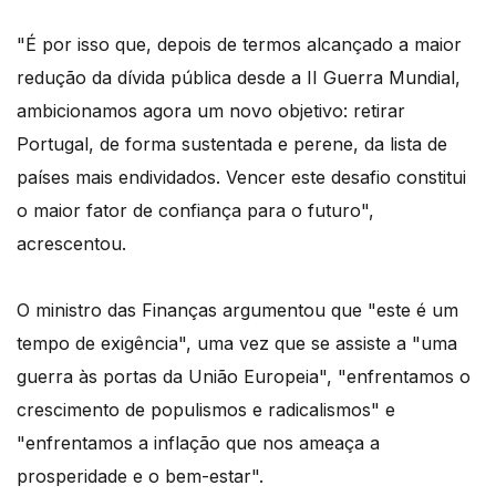
"É por isso que, depois de termos alcançado a maior
redução da dívida pública desde a II Guerra Mundial,
ambicionamos agora um novo objetivo: retirar
Portugal, de forma sustentada e perene, da lista de
países mais endividados. Vencer este desafio constitui
o maior fator de confiança para o futuro",
acrescentou.
O ministro das Finanças argumentou que "este é um
tempo de exigência", uma vez que se assiste a "uma
guerra às portas da União Europeia", "enfrentamos o
crescimento de populismos e radicalismos" e
"enfrentamos a inflação que nos ameaça a
prosperidade e o bem-estar".