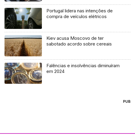
Portugal lidera nas intenções de
compra de veículos elétricos
Kiev acusa Moscovo de ter
sabotado acordo sobre cereais
Falências e insolvências diminuíram
em 2024
PUB