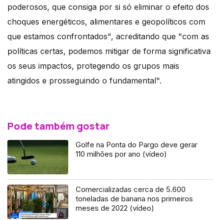
poderosos, que consiga por si só eliminar o efeito dos
choques energéticos, alimentares e geopolíticos com
que estamos confrontados", acreditando que "com as
políticas certas, podemos mitigar de forma significativa
os seus impactos, protegendo os grupos mais
atingidos e prosseguindo o fundamental".
Pode também gostar
Golfe na Ponta do Pargo deve gerar
110 milhões por ano (vídeo)
Comercializadas cerca de 5.600
toneladas de banana nos primeiros
meses de 2022 (vídeo)