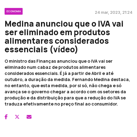
ECONOMIA
24 mar, 2023, 21:24
Medina anunciou que o IVA vai
ser eliminado em produtos
alimentares considerados
essenciais (vídeo)
O ministro das Finanças anunciou que o IVA vai ser
eliminado num cabaz de produtos alimentares
considerados essenciais. É já a partir de Abril e até
outubro, a duração da medida. Fernando Medina destaca,
no entanto, que esta medida, por si só, não chega e só
avança se o governo chegar a acordo com os setores da
produção e da distribuição para que a redução do IVA se
traduza efetivamente no preço final ao consumidor.