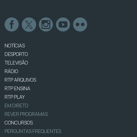
NOTÍCIAS
DESPORTO
TELEVISÃO
RÁDIO
RTP ARQUIVOS
RTP ENSINA
RTP PLAY
EM DIRETO
REVER PROGRAMAS
CONCURSOS
PERGUNTAS FREQUENTES