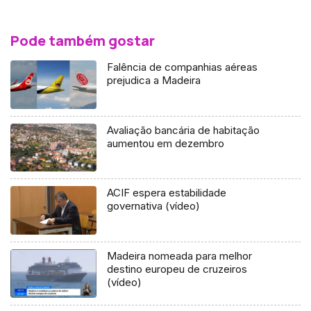
Pode também gostar
Falência de companhias aéreas
prejudica a Madeira
Avaliação bancária de habitação
aumentou em dezembro
ACIF espera estabilidade
governativa (vídeo)
Madeira nomeada para melhor
destino europeu de cruzeiros
(vídeo)