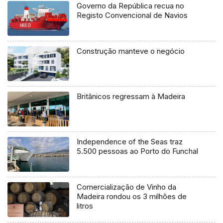
Governo da República recua no
Registo Convencional de Navios
Construção manteve o negócio
Britânicos regressam à Madeira
Independence of the Seas traz
5.500 pessoas ao Porto do Funchal
Comercialização de Vinho da
Madeira rondou os 3 milhões de
litros