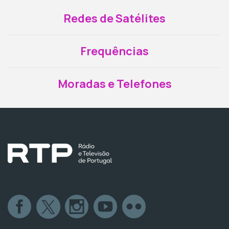
Redes de Satélites
Frequências
Moradas e Telefones