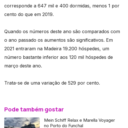
corresponde a 647 mil e 400 dormidas, menos 1 por
cento do que em 2019.
Quando os números deste ano são comparados com
o ano passado os aumentos são significativos. Em
2021 entraram na Madeira 19.200 hóspedes, um
número bastante inferior aos 120 mil hóspedes de
março deste ano.
Trata-se de uma variação de 529 por cento.
Pode também gostar
Mein Schiff Relax e Marella Voyager
no Porto do Funchal