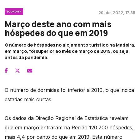
ECONOMIA
29 abr, 2022, 17:35
Março deste ano com mais
hóspedes do que em 2019
O número de hóspedes no alojamento turístico na Madeira,
em março, foi superior ao mês de março de 2019, ou seja,
antes da pandemia.
O número de dormidas foi inferior a 2019, o que indica
estadas mais curtas.
Os dados da Direção Regional de Estatística revelam
que em março entraram na Região 120.700 hóspedes,
mais 4,4 por cento do que em 2019. Este número