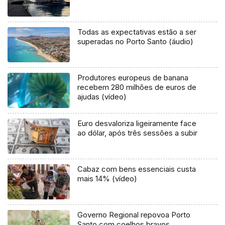
Todas as expectativas estão a ser
superadas no Porto Santo (áudio)
Produtores europeus de banana
recebem 280 milhões de euros de
ajudas (vídeo)
Euro desvaloriza ligeiramente face
ao dólar, após três sessões a subir
Cabaz com bens essenciais custa
mais 14% (vídeo)
Governo Regional repovoa Porto
Santo com coelhos bravos