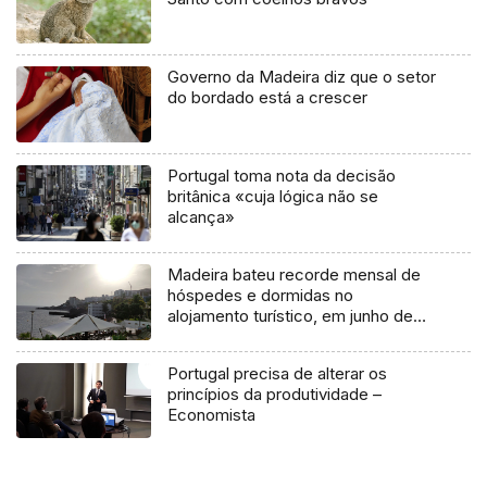
Governo da Madeira diz que o setor
do bordado está a crescer
Portugal toma nota da decisão
britânica «cuja lógica não se
alcança»
Madeira bateu recorde mensal de
hóspedes e dormidas no
alojamento turístico, em junho de
2022
Portugal precisa de alterar os
princípios da produtividade –
Economista