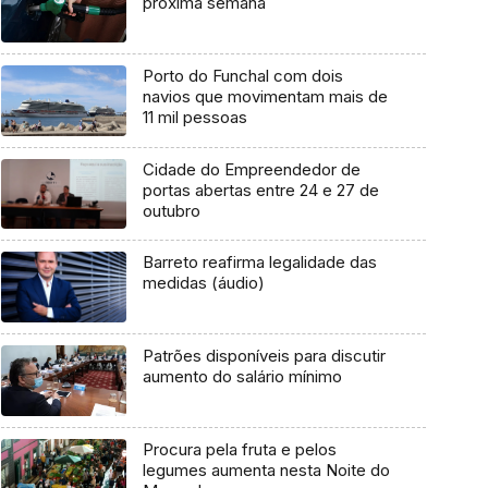
próxima semana
Porto do Funchal com dois
navios que movimentam mais de
11 mil pessoas
Cidade do Empreendedor de
portas abertas entre 24 e 27 de
outubro
Barreto reafirma legalidade das
medidas (áudio)
Patrões disponíveis para discutir
aumento do salário mínimo
Procura pela fruta e pelos
legumes aumenta nesta Noite do