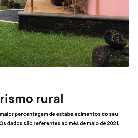
rismo rural
 a maior percentagem de estabelecimentos do seu
s dados são referentes ao mês de maio de 2021.