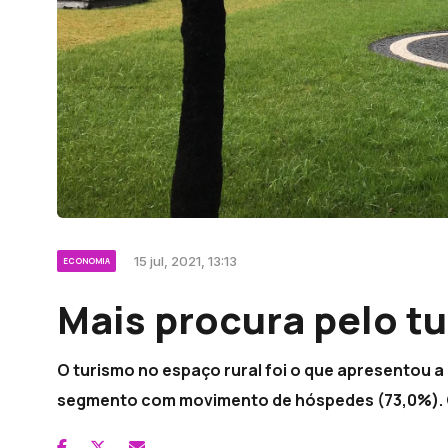
15 jul, 2021, 13:13
ECONOMIA
Mais procura pelo tu
O turismo no espaço rural foi o que apresentou
segmento com movimento de hóspedes (73,0%). O