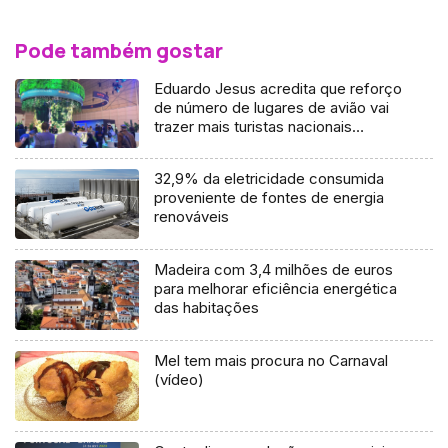
Pode também gostar
Eduardo Jesus acredita que reforço
de número de lugares de avião vai
trazer mais turistas nacionais
(áudio)
32,9% da eletricidade consumida
proveniente de fontes de energia
renováveis
Madeira com 3,4 milhões de euros
para melhorar eficiência energética
das habitações
Mel tem mais procura no Carnaval
(vídeo)