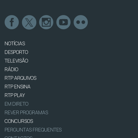
NOTÍCIAS
DESPORTO
TELEVISÃO
RÁDIO
RTP ARQUIVOS
RTP ENSINA
RTP PLAY
EM DIRETO
REVER PROGRAMAS
CONCURSOS
PERGUNTAS FREQUENTES