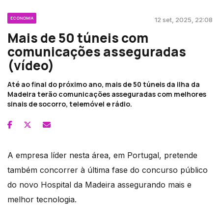
ECONOMIA
12 set, 2025, 22:08
Mais de 50 túneis com
comunicações asseguradas
(vídeo)
Até ao final do próximo ano, mais de 50 túneis da ilha da
Madeira terão comunicações asseguradas com melhores
sinais de socorro, telemóvel e rádio.
A empresa líder nesta área, em Portugal, pretende
também concorrer à última fase do concurso público
do novo Hospital da Madeira assegurando mais e
melhor tecnologia.