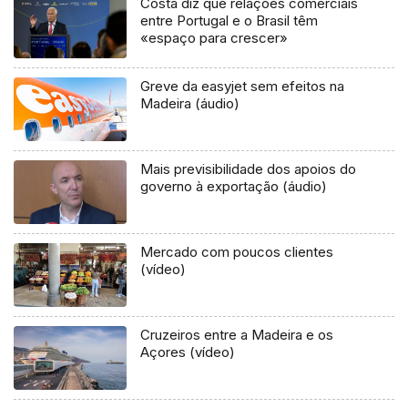
Costa diz que relações comerciais
entre Portugal e o Brasil têm
«espaço para crescer»
Greve da easyjet sem efeitos na
Madeira (áudio)
Mais previsibilidade dos apoios do
governo à exportação (áudio)
Mercado com poucos clientes
(vídeo)
Cruzeiros entre a Madeira e os
Açores (vídeo)