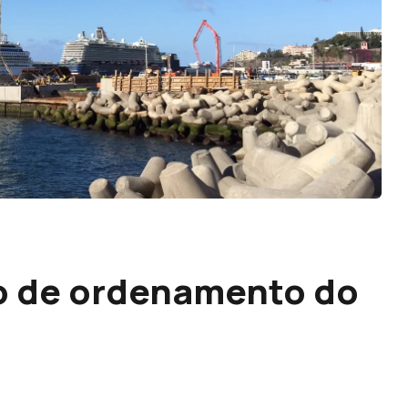
no de ordenamento do