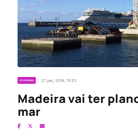
27 jan, 2016, 15:23
ECONOMIA
Madeira vai ter pla
mar