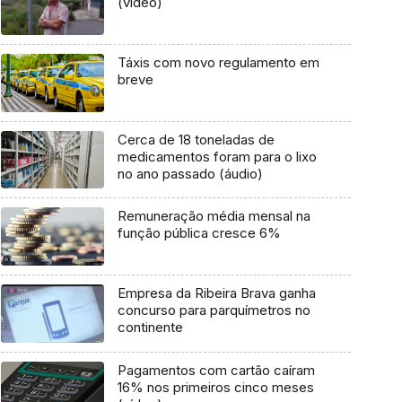
(vídeo)
Táxis com novo regulamento em
breve
Cerca de 18 toneladas de
medicamentos foram para o lixo
no ano passado (áudio)
Remuneração média mensal na
função pública cresce 6%
Empresa da Ribeira Brava ganha
concurso para parquímetros no
continente
Pagamentos com cartão caíram
16% nos primeiros cinco meses