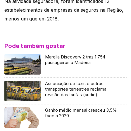
Na atividade seguradora, foram identificados 12
estabelecimentos de empresas de seguros na Região,
menos um que em 2018.
Pode também gostar
Marella Discovery 2 traz 1 754
passageiros à Madeira
Associação de táxis e outros
transportes terrestres reclama
revisão das tarifas (áudio)
Ganho médio mensal cresceu 3,5%
face a 2020