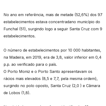
No ano em referência, mais de metade (52,6%) dos 97
estabelecimentos estava concentradano município do
Funchal (51), surgindo logo a seguir Santa Cruz com 9
estabelecimentos.
O número de estabelecimentos por 10 000 habitantes,
na Madeira, em 2019, era de 3,8, valor inferior em 0,4
p.p. ao verificado para o país.
O Porto Moniz e o Porto Santo apresentavam os
rácios mais elevados (8,5 e 7,7, pela mesma ordem),
surgindo no polo oposto, Santa Cruz (2,0 ) e Câmara
de Lobos (1,8).