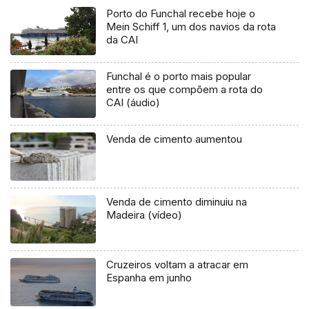
Porto do Funchal recebe hoje o
Mein Schiff 1, um dos navios da rota
da CAI
Funchal é o porto mais popular
entre os que compõem a rota do
CAI (áudio)
Venda de cimento aumentou
Venda de cimento diminuiu na
Madeira (vídeo)
Cruzeiros voltam a atracar em
Espanha em junho