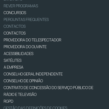
REVER PROGRAMAS
CONCURSOS
PERGUNTAS FREQUENTES
CONTACTOS
CONTACTOS
PROVEDORA DO TELESPECTADOR
PROVEDORA DO OUVINTE
ACESSIBILIDADES
SATÉLITES
A EMPRESA
CONSELHO GERAL INDEPENDENTE
CONSELHO DE OPINIÃO
CONTRATO DE CONCESSÃO DO SERVIÇO PÚBLICO DE
RÁDIO E TELEVISÃO
RGPD
GESTÃO DAS DEFINIÇÕES DE COOKIES