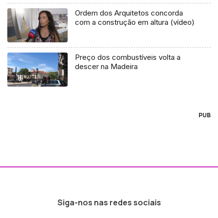
Ordem dos Arquitetos concorda
com a construção em altura (vídeo)
Preço dos combustíveis volta a
descer na Madeira
PUB
Siga-nos nas redes sociais