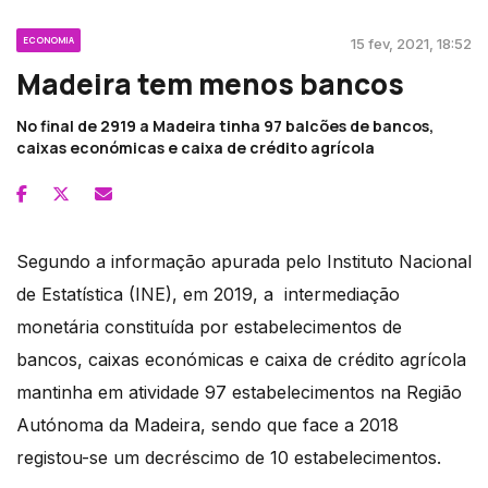
ECONOMIA
15 fev, 2021, 18:52
Madeira tem menos bancos
No final de 2919 a Madeira tinha 97 balcões de bancos,
caixas económicas e caixa de crédito agrícola
Segundo a informação apurada pelo Instituto Nacional
de Estatística (INE), em 2019, a intermediação
monetária constituída por estabelecimentos de
bancos, caixas económicas e caixa de crédito agrícola
mantinha em atividade 97 estabelecimentos na Região
Autónoma da Madeira, sendo que face a 2018
registou-se um decréscimo de 10 estabelecimentos.