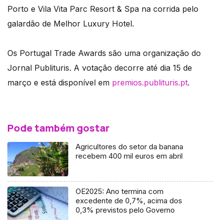
Porto e Vila Vita Parc Resort & Spa na corrida pelo
galardão de Melhor Luxury Hotel.
Os Portugal Trade Awards são uma organização do
Jornal Publituris. A votação decorre até dia 15 de
março e está disponível em
premios.publituris.pt
.
Pode também gostar
Agricultores do setor da banana
recebem 400 mil euros em abril
OE2025: Ano termina com
excedente de 0,7%, acima dos
0,3% previstos pelo Governo