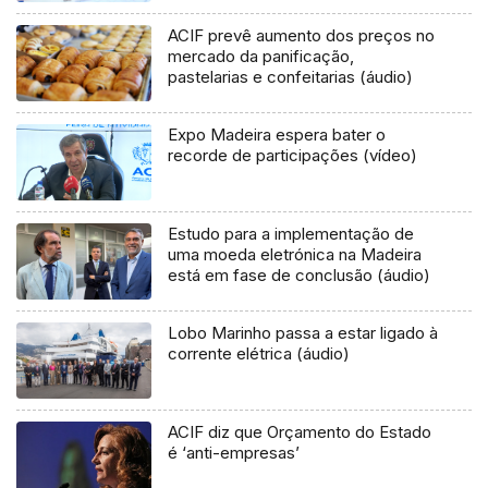
ACIF prevê aumento dos preços no
mercado da panificação,
pastelarias e confeitarias (áudio)
Expo Madeira espera bater o
recorde de participações (vídeo)
Estudo para a implementação de
uma moeda eletrónica na Madeira
está em fase de conclusão (áudio)
Lobo Marinho passa a estar ligado à
corrente elétrica (áudio)
ACIF diz que Orçamento do Estado
é ‘anti-empresas’