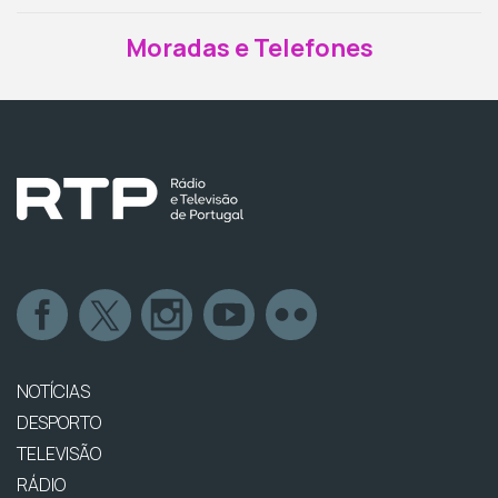
Moradas e Telefones
NOTÍCIAS
DESPORTO
TELEVISÃO
RÁDIO