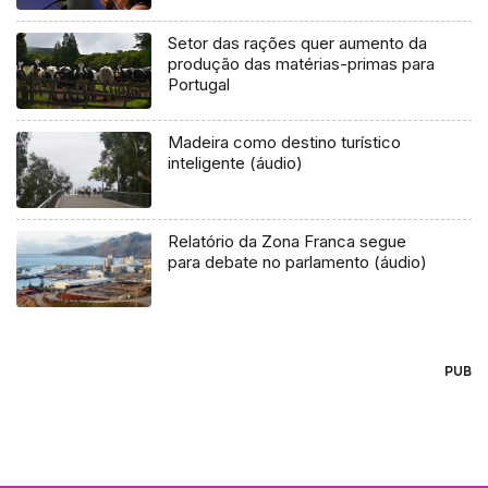
Setor das rações quer aumento da
produção das matérias-primas para
Portugal
Madeira como destino turístico
inteligente (áudio)
Relatório da Zona Franca segue
para debate no parlamento (áudio)
PUB