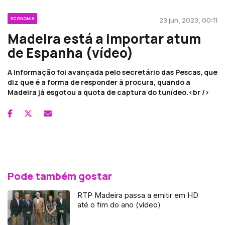
ECONOMIA
23 jun, 2023, 00:11
Madeira está a importar atum
de Espanha (vídeo)
A informação foi avançada pelo secretário das Pescas, que
diz que é a forma de responder à procura, quando a
Madeira já esgotou a quota de captura do tunídeo.<br />
Pode também gostar
RTP Madeira passa a emitir em HD
até o fim do ano (vídeo)