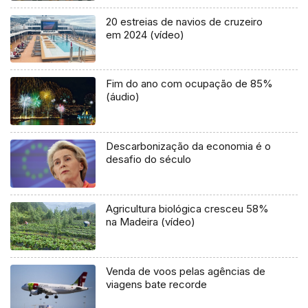
20 estreias de navios de cruzeiro
em 2024 (vídeo)
Fim do ano com ocupação de 85%
(áudio)
Descarbonização da economia é o
desafio do século
Agricultura biológica cresceu 58%
na Madeira (vídeo)
Venda de voos pelas agências de
viagens bate recorde