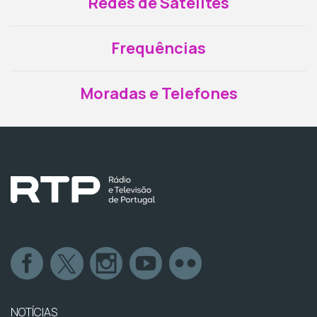
Redes de Satélites
Frequências
Moradas e Telefones
NOTÍCIAS