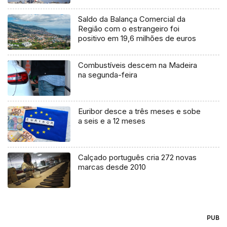
Saldo da Balança Comercial da
Região com o estrangeiro foi
positivo em 19,6 milhões de euros
Combustíveis descem na Madeira
na segunda-feira
Euribor desce a três meses e sobe
a seis e a 12 meses
Calçado português cria 272 novas
marcas desde 2010
PUB